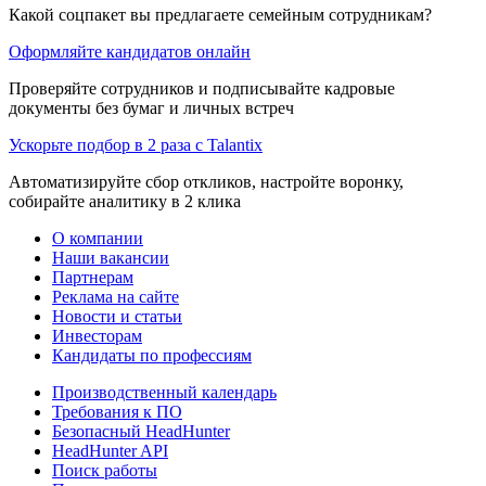
Какой соцпакет вы предлагаете семейным сотрудникам?
Оформляйте кандидатов онлайн
Проверяйте сотрудников и подписывайте кадровые
документы без бумаг и личных встреч
Ускорьте подбор в 2 раза с Talantix
Автоматизируйте сбор откликов, настройте воронку,
собирайте аналитику в 2 клика
О компании
Наши вакансии
Партнерам
Реклама на сайте
Новости и статьи
Инвесторам
Кандидаты по профессиям
Производственный календарь
Требования к ПО
Безопасный HeadHunter
HeadHunter API
Поиск работы