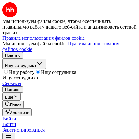
Мы используем файлы cookie, чтобы обеспечивать
правильную работу нашего веб-сайта и анализировать сетевой
трафик.
Правила использования файлов cookie
Мы используем файлы cookie.
Правила использования
файлов cookie
Понятно
Ищу сотрудника
Ищу работу
Ищу сотрудника
Ищу сотрудника
Сервисы
Помощь
Ещё
Поиск
Аргентина
Войти
Войти
Зарегистрироваться