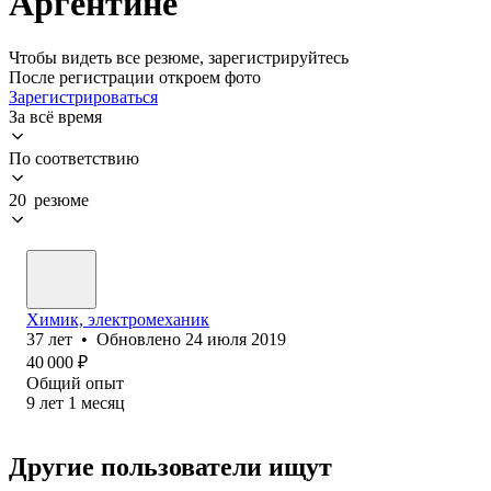
Аргентине
Чтобы видеть все резюме, зарегистрируйтесь
После регистрации откроем фото
Зарегистрироваться
За всё время
По соответствию
20 резюме
Химик, электромеханик
37
лет
•
Обновлено
24 июля 2019
40 000
₽
Общий опыт
9
лет
1
месяц
Другие пользователи ищут