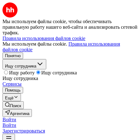
Мы используем файлы cookie, чтобы обеспечивать
правильную работу нашего веб-сайта и анализировать сетевой
трафик.
Правила использования файлов cookie
Мы используем файлы cookie.
Правила использования
файлов cookie
Понятно
Ищу сотрудника
Ищу работу
Ищу сотрудника
Ищу сотрудника
Сервисы
Помощь
Ещё
Поиск
Аргентина
Войти
Войти
Зарегистрироваться