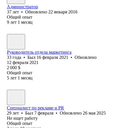
Администратор
37
лет
•
Обновлено
22 января 2016
Общий опыт
9
лет
1
месяц
Руководитель отдела маркетинга
33
года
•
Был
16 февраля 2021
•
Обновлено
12 февраля 2021
2 000
$
Общий опыт
5
лет
1
месяц
Специалист по рекламе и PR
29
лет
•
Был
7 февраля
•
Обновлено
26 мая 2025
Не ищет работу
Общий опыт