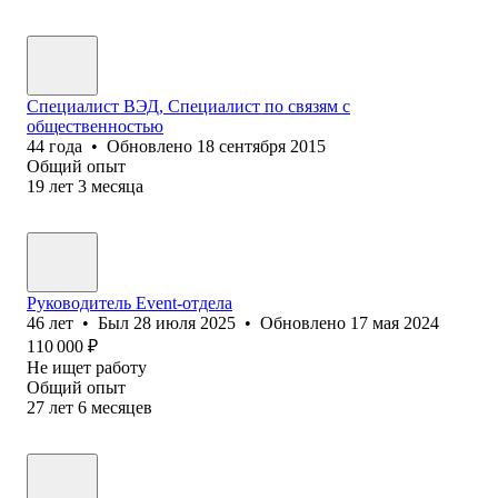
Специалист ВЭД, Специалист по связям с
общественностью
44
года
•
Обновлено
18 сентября 2015
Общий опыт
19
лет
3
месяца
Руководитель Event-отдела
46
лет
•
Был
28 июля 2025
•
Обновлено
17 мая 2024
110 000
₽
Не ищет работу
Общий опыт
27
лет
6
месяцев