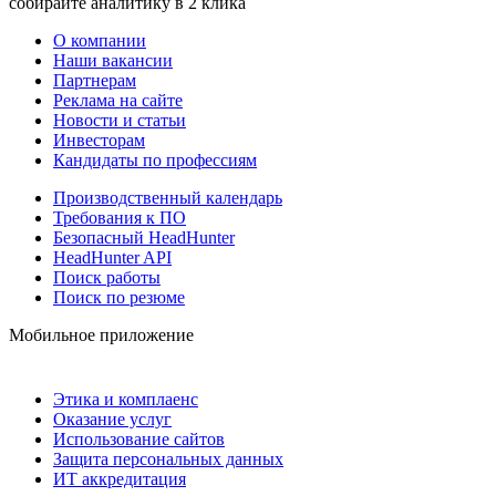
собирайте аналитику в 2 клика
О компании
Наши вакансии
Партнерам
Реклама на сайте
Новости и статьи
Инвесторам
Кандидаты по профессиям
Производственный календарь
Требования к ПО
Безопасный HeadHunter
HeadHunter API
Поиск работы
Поиск по резюме
Мобильное приложение
Этика и комплаенс
Оказание услуг
Использование сайтов
Защита персональных данных
ИТ аккредитация