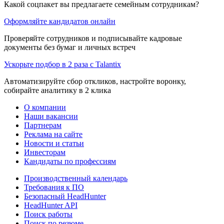
Какой соцпакет вы предлагаете семейным сотрудникам?
Оформляйте кандидатов онлайн
Проверяйте сотрудников и подписывайте кадровые
документы без бумаг и личных встреч
Ускорьте подбор в 2 раза с Talantix
Автоматизируйте сбор откликов, настройте воронку,
собирайте аналитику в 2 клика
О компании
Наши вакансии
Партнерам
Реклама на сайте
Новости и статьи
Инвесторам
Кандидаты по профессиям
Производственный календарь
Требования к ПО
Безопасный HeadHunter
HeadHunter API
Поиск работы
Поиск по резюме