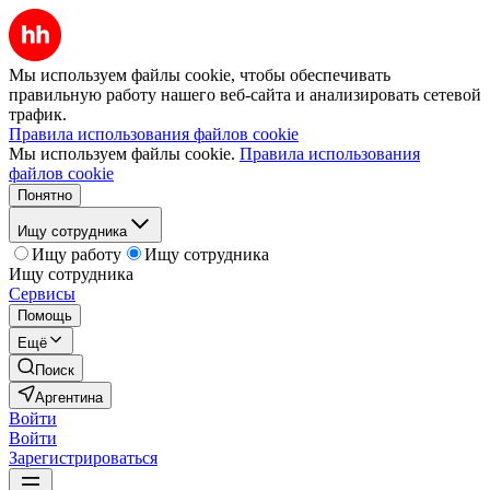
Мы используем файлы cookie, чтобы обеспечивать
правильную работу нашего веб-сайта и анализировать сетевой
трафик.
Правила использования файлов cookie
Мы используем файлы cookie.
Правила использования
файлов cookie
Понятно
Ищу сотрудника
Ищу работу
Ищу сотрудника
Ищу сотрудника
Сервисы
Помощь
Ещё
Поиск
Аргентина
Войти
Войти
Зарегистрироваться