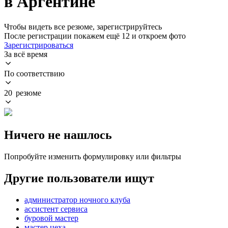
в Аргентине
Чтобы видеть все резюме, зарегистрируйтесь
После регистрации покажем ещё 12 и откроем фото
Зарегистрироваться
За всё время
По соответствию
20 резюме
Ничего не нашлось
Попробуйте изменить формулировку или фильтры
Другие пользователи ищут
администратор ночного клуба
ассистент сервиса
буровой мастер
мастер цеха