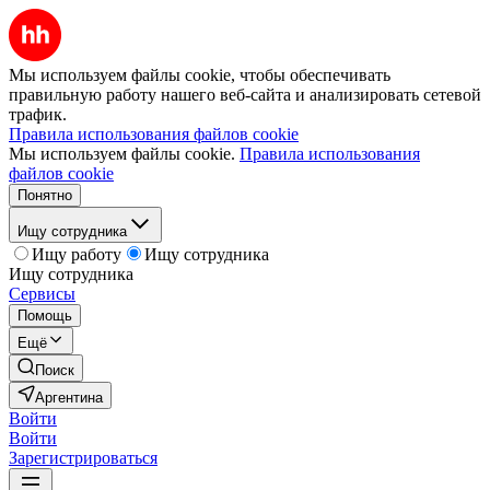
Мы используем файлы cookie, чтобы обеспечивать
правильную работу нашего веб-сайта и анализировать сетевой
трафик.
Правила использования файлов cookie
Мы используем файлы cookie.
Правила использования
файлов cookie
Понятно
Ищу сотрудника
Ищу работу
Ищу сотрудника
Ищу сотрудника
Сервисы
Помощь
Ещё
Поиск
Аргентина
Войти
Войти
Зарегистрироваться