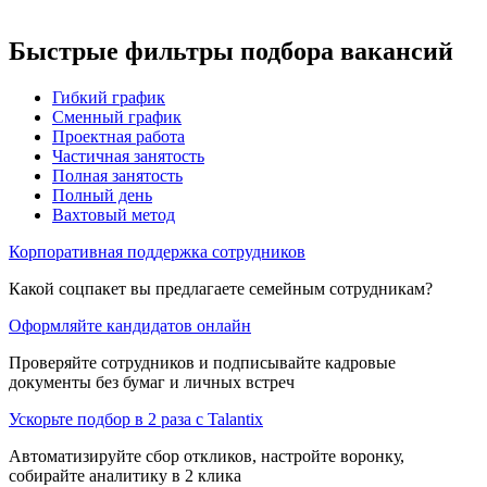
Быстрые фильтры подбора вакансий
Гибкий график
Сменный график
Проектная работа
Частичная занятость
Полная занятость
Полный день
Вахтовый метод
Корпоративная поддержка сотрудников
Какой соцпакет вы предлагаете семейным сотрудникам?
Оформляйте кандидатов онлайн
Проверяйте сотрудников и подписывайте кадровые
документы без бумаг и личных встреч
Ускорьте подбор в 2 раза с Talantix
Автоматизируйте сбор откликов, настройте воронку,
собирайте аналитику в 2 клика