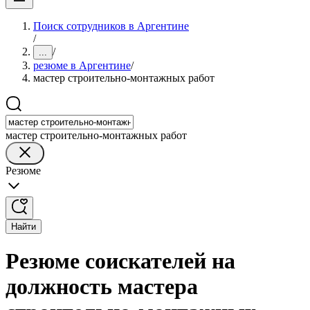
Поиск сотрудников в Аргентине
/
/
...
резюме в Аргентине
/
мастер строительно-монтажных работ
мастер строительно-монтажных работ
Резюме
Найти
Резюме соискателей на
должность мастера