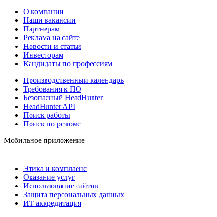
О компании
Наши вакансии
Партнерам
Реклама на сайте
Новости и статьи
Инвесторам
Кандидаты по профессиям
Производственный календарь
Требования к ПО
Безопасный HeadHunter
HeadHunter API
Поиск работы
Поиск по резюме
Мобильное приложение
Этика и комплаенс
Оказание услуг
Использование сайтов
Защита персональных данных
ИТ аккредитация