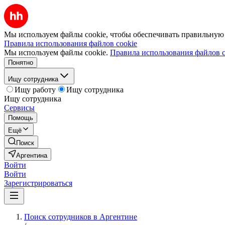
Мы используем файлы cookie, чтобы обеспечивать правильную р
Правила использования файлов cookie
Мы используем файлы cookie.
Правила использования файлов c
Понятно
Ищу сотрудника
Ищу работу
Ищу сотрудника
Ищу сотрудника
Сервисы
Помощь
Ещё
Поиск
Аргентина
Войти
Войти
Зарегистрироваться
Поиск сотрудников в Аргентине