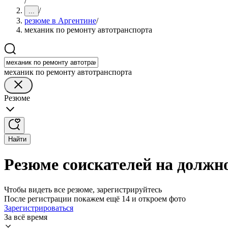
/
/
...
резюме в Аргентине
/
механик по ремонту автотранспорта
механик по ремонту автотранспорта
Резюме
Найти
Резюме соискателей на должн
Чтобы видеть все резюме, зарегистрируйтесь
После регистрации покажем ещё 14 и откроем фото
Зарегистрироваться
За всё время