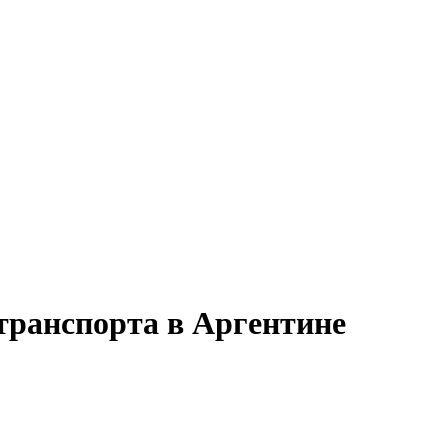
транспорта в Аргентине