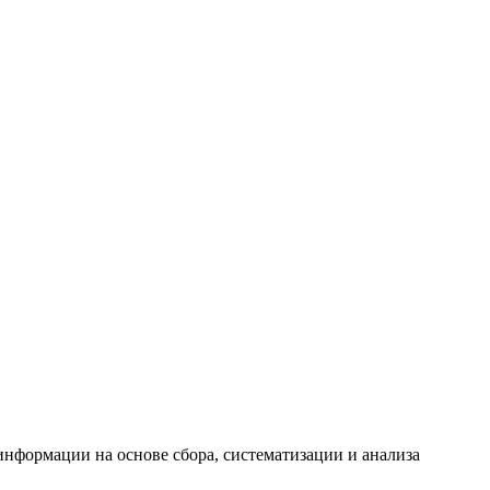
формации на основе сбора, систематизации и анализа