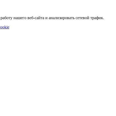
аботу нашего веб-сайта и анализировать сетевой трафик.
ookie