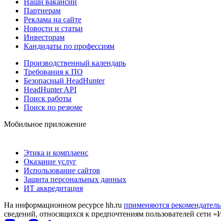
Наши вакансии
Партнерам
Реклама на сайте
Новости и статьи
Инвесторам
Кандидаты по профессиям
Производственный календарь
Требования к ПО
Безопасный HeadHunter
HeadHunter API
Поиск работы
Поиск по резюме
Мобильное приложение
Этика и комплаенс
Оказание услуг
Использование сайтов
Защита персональных данных
ИТ аккредитация
На информационном ресурсе hh.ru
применяются рекомендатель
сведений, относящихся к предпочтениям пользователей сети «