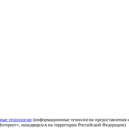
ные технологии
(информационные технологии предоставления ин
Интернет», находящихся на территории Российской Федерации)