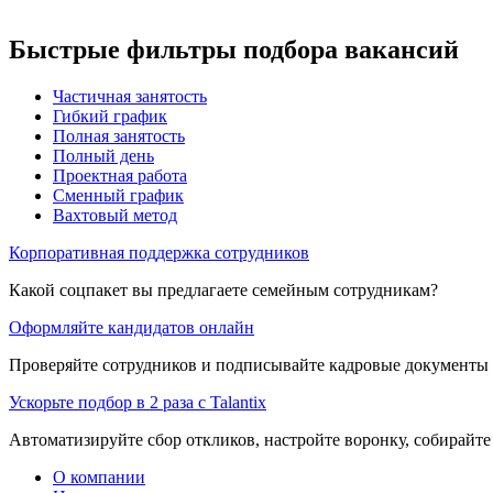
Быстрые фильтры подбора вакансий
Частичная занятость
Гибкий график
Полная занятость
Полный день
Проектная работа
Сменный график
Вахтовый метод
Корпоративная поддержка сотрудников
Какой соцпакет вы предлагаете семейным сотрудникам?
Оформляйте кандидатов онлайн
Проверяйте сотрудников и подписывайте кадровые документы 
Ускорьте подбор в 2 раза с Talantix
Автоматизируйте сбор откликов, настройте воронку, собирайте
О компании