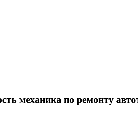
ость механика по ремонту авто