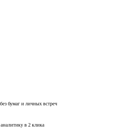
без бумаг и личных встреч
 аналитику в 2 клика