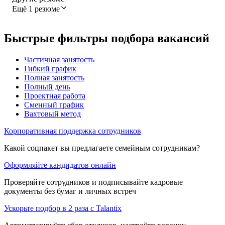
Ещё 1 резюме
Быстрые фильтры подбора вакансий
Частичная занятость
Гибкий график
Полная занятость
Полный день
Проектная работа
Сменный график
Вахтовый метод
Корпоративная поддержка сотрудников
Какой соцпакет вы предлагаете семейным сотрудникам?
Оформляйте кандидатов онлайн
Проверяйте сотрудников и подписывайте кадровые
документы без бумаг и личных встреч
Ускорьте подбор в 2 раза с Talantix