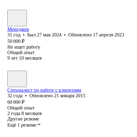
Менеджер
31
год
•
Был
27 мая 2024
•
Обновлено
17 апреля 2023
50 000
₽
Не ищет работу
Общий опыт
9
лет
10
месяцев
Специалист по работе с клиентами
32
года
•
Обновлено
21 января 2015
60 000
₽
Общий опыт
2
года
8
месяцев
Другие резюме
Ещё 1 резюме