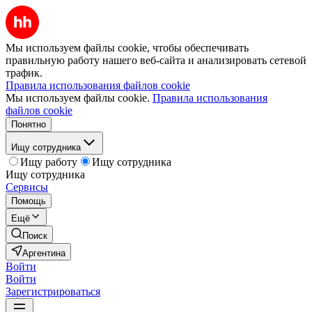
Мы используем файлы cookie, чтобы обеспечивать
правильную работу нашего веб-сайта и анализировать сетевой
трафик.
Правила использования файлов cookie
Мы используем файлы cookie.
Правила использования
файлов cookie
Понятно
Ищу сотрудника
Ищу работу
Ищу сотрудника
Ищу сотрудника
Сервисы
Помощь
Ещё
Поиск
Аргентина
Войти
Войти
Зарегистрироваться