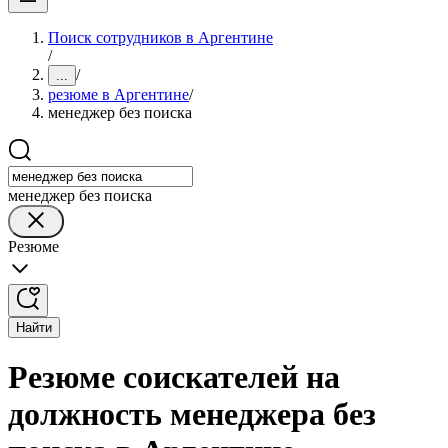
Поиск сотрудников в Аргентине
/
/
...
резюме в Аргентине
/
менеджер без поиска
менеджер без поиска
Резюме
Найти
Резюме соискателей на
должность менеджера без