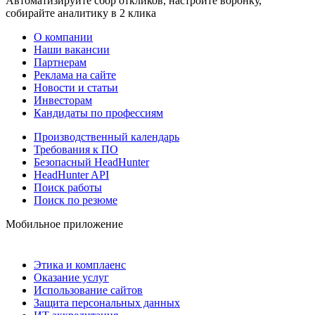
Автоматизируйте сбор откликов, настройте воронку,
собирайте аналитику в 2 клика
О компании
Наши вакансии
Партнерам
Реклама на сайте
Новости и статьи
Инвесторам
Кандидаты по профессиям
Производственный календарь
Требования к ПО
Безопасный HeadHunter
HeadHunter API
Поиск работы
Поиск по резюме
Мобильное приложение
Этика и комплаенс
Оказание услуг
Использование сайтов
Защита персональных данных