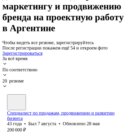
маркетингу и продвижению
бренда на проектную работу
в Аргентине
Чтобы видеть все резюме, зарегистрируйтесь
После регистрации покажем ещё 54 и откроем фото
Зарегистрироваться
За всё время
По соответствию
20 резюме
Специалист по продажам, продвижению и развитию
бизнеса
43
года
•
Был
7 августа
•
Обновлено
28 мая
200 000
₽