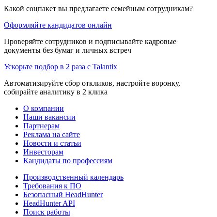
Какой соцпакет вы предлагаете семейным сотрудникам?
Оформляйте кандидатов онлайн
Проверяйте сотрудников и подписывайте кадровые
документы без бумаг и личных встреч
Ускорьте подбор в 2 раза с Talantix
Автоматизируйте сбор откликов, настройте воронку,
собирайте аналитику в 2 клика
О компании
Наши вакансии
Партнерам
Реклама на сайте
Новости и статьи
Инвесторам
Кандидаты по профессиям
Производственный календарь
Требования к ПО
Безопасный HeadHunter
HeadHunter API
Поиск работы