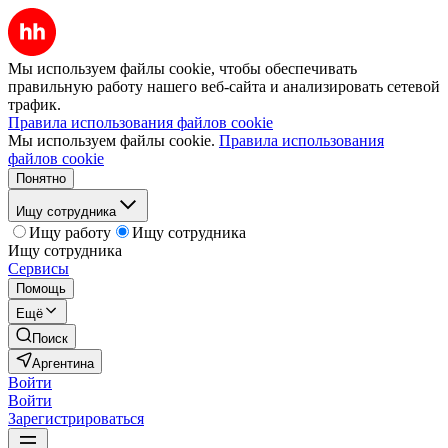
Мы используем файлы cookie, чтобы обеспечивать
правильную работу нашего веб-сайта и анализировать сетевой
трафик.
Правила использования файлов cookie
Мы используем файлы cookie.
Правила использования
файлов cookie
Понятно
Ищу сотрудника
Ищу работу
Ищу сотрудника
Ищу сотрудника
Сервисы
Помощь
Ещё
Поиск
Аргентина
Войти
Войти
Зарегистрироваться