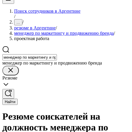
Поиск сотрудников в Аргентине
/
/
...
резюме в Аргентине
/
менеджер по маркетингу и продвижению бренда
/
проектная работа
менеджер по маркетингу и продвижению бренда
Резюме
Найти
Резюме соискателей на
должность менеджера по