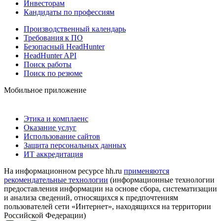
Инвесторам
Кандидаты по профессиям
Производственный календарь
Требования к ПО
Безопасный HeadHunter
HeadHunter API
Поиск работы
Поиск по резюме
Мобильное приложение
Этика и комплаенс
Оказание услуг
Использование сайтов
Защита персональных данных
ИТ аккредитация
На информационном ресурсе hh.ru
применяются
рекомендательные технологии
(информационные технологии
предоставления информации на основе сбора, систематизации
и анализа сведений, относящихся к предпочтениям
пользователей сети «Интернет», находящихся на территории
Российской Федерации)