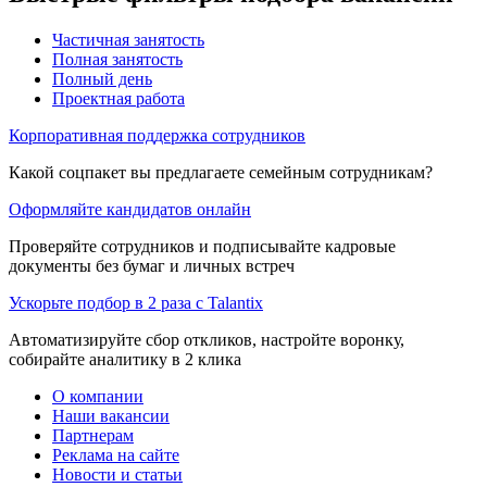
Частичная занятость
Полная занятость
Полный день
Проектная работа
Корпоративная поддержка сотрудников
Какой соцпакет вы предлагаете семейным сотрудникам?
Оформляйте кандидатов онлайн
Проверяйте сотрудников и подписывайте кадровые
документы без бумаг и личных встреч
Ускорьте подбор в 2 раза с Talantix
Автоматизируйте сбор откликов, настройте воронку,
собирайте аналитику в 2 клика
О компании
Наши вакансии
Партнерам
Реклама на сайте
Новости и статьи