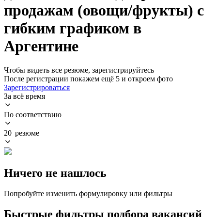
продажам (овощи/фрукты) с
гибким графиком в
Аргентине
Чтобы видеть все резюме, зарегистрируйтесь
После регистрации покажем ещё 5 и откроем фото
Зарегистрироваться
За всё время
По соответствию
20 резюме
Ничего не нашлось
Попробуйте изменить формулировку или фильтры
Быстрые фильтры подбора вакансий