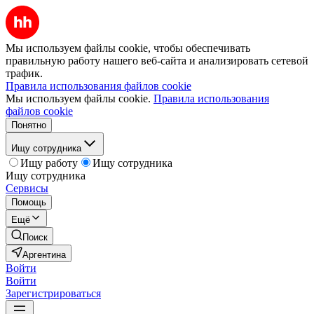
Мы используем файлы cookie, чтобы обеспечивать
правильную работу нашего веб-сайта и анализировать сетевой
трафик.
Правила использования файлов cookie
Мы используем файлы cookie.
Правила использования
файлов cookie
Понятно
Ищу сотрудника
Ищу работу
Ищу сотрудника
Ищу сотрудника
Сервисы
Помощь
Ещё
Поиск
Аргентина
Войти
Войти
Зарегистрироваться