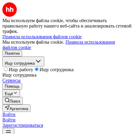
Мы используем файлы cookie, чтобы обеспечивать
правильную работу нашего веб-сайта и анализировать сетевой
трафик.
Правила использования файлов cookie
Мы используем файлы cookie.
Правила использования
файлов cookie
Понятно
Ищу сотрудника
Ищу работу
Ищу сотрудника
Ищу сотрудника
Сервисы
Помощь
Ещё
Поиск
Аргентина
Войти
Войти
Зарегистрироваться