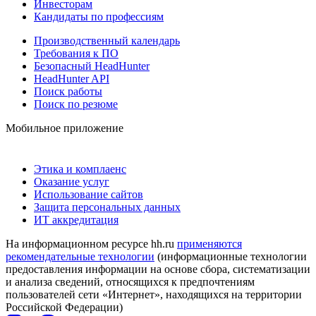
Инвесторам
Кандидаты по профессиям
Производственный календарь
Требования к ПО
Безопасный HeadHunter
HeadHunter API
Поиск работы
Поиск по резюме
Мобильное приложение
Этика и комплаенс
Оказание услуг
Использование сайтов
Защита персональных данных
ИТ аккредитация
На информационном ресурсе hh.ru
применяются
рекомендательные технологии
(информационные технологии
предоставления информации на основе сбора, систематизации
и анализа сведений, относящихся к предпочтениям
пользователей сети «Интернет», находящихся на территории
Российской Федерации)