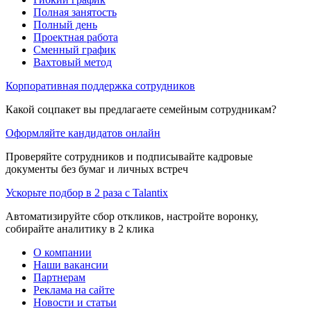
Полная занятость
Полный день
Проектная работа
Сменный график
Вахтовый метод
Корпоративная поддержка сотрудников
Какой соцпакет вы предлагаете семейным сотрудникам?
Оформляйте кандидатов онлайн
Проверяйте сотрудников и подписывайте кадровые
документы без бумаг и личных встреч
Ускорьте подбор в 2 раза с Talantix
Автоматизируйте сбор откликов, настройте воронку,
собирайте аналитику в 2 клика
О компании
Наши вакансии
Партнерам
Реклама на сайте
Новости и статьи