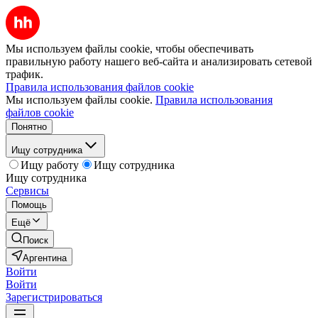
Мы используем файлы cookie, чтобы обеспечивать
правильную работу нашего веб-сайта и анализировать сетевой
трафик.
Правила использования файлов cookie
Мы используем файлы cookie.
Правила использования
файлов cookie
Понятно
Ищу сотрудника
Ищу работу
Ищу сотрудника
Ищу сотрудника
Сервисы
Помощь
Ещё
Поиск
Аргентина
Войти
Войти
Зарегистрироваться