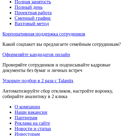
Полная занятость
Полный день
Проектная работа
Сменный график
Вахтовый метод
Корпоративная поддержка сотрудников
Какой соцпакет вы предлагаете семейным сотрудникам?
Оформляйте кандидатов онлайн
Проверяйте сотрудников и подписывайте кадровые
документы без бумаг и личных встреч
Ускорьте подбор в 2 раза с Talantix
Автоматизируйте сбор откликов, настройте воронку,
собирайте аналитику в 2 клика
О компании
Наши вакансии
Партнерам
Реклама на сайте
Новости и статьи
Инвесторам