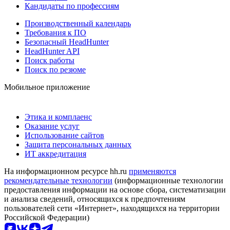
Кандидаты по профессиям
Производственный календарь
Требования к ПО
Безопасный HeadHunter
HeadHunter API
Поиск работы
Поиск по резюме
Мобильное приложение
Этика и комплаенс
Оказание услуг
Использование сайтов
Защита персональных данных
ИТ аккредитация
На информационном ресурсе hh.ru
применяются
рекомендательные технологии
(информационные технологии
предоставления информации на основе сбора, систематизации
и анализа сведений, относящихся к предпочтениям
пользователей сети «Интернет», находящихся на территории
Российской Федерации)