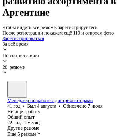
развитию ассортимента в
Аргентине
Чтобы видеть все резюме, зарегистрируйтесь
После регистрации покажем ещё 110 и откроем фото
Зарегистрироваться
За всё время
По соответствию
20 резюме
Менеджер по работе с дистрибьюторами
41
год
•
Был
4 августа
•
Обновлено
7 июля
Не ищет работу
Общий опыт
22
года
1
месяц
Другие резюме
Ещё 5 резюме