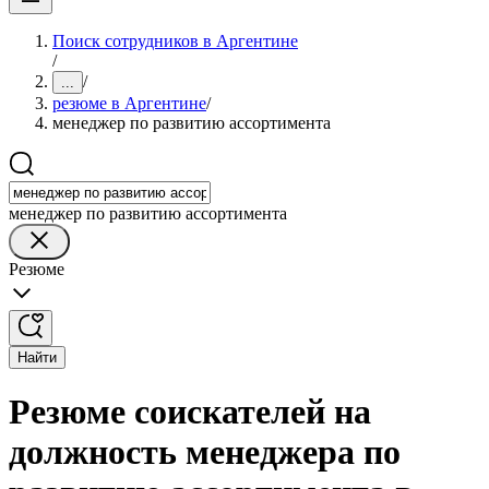
Поиск сотрудников в Аргентине
/
/
...
резюме в Аргентине
/
менеджер по развитию ассортимента
менеджер по развитию ассортимента
Резюме
Найти
Резюме соискателей на
должность менеджера по