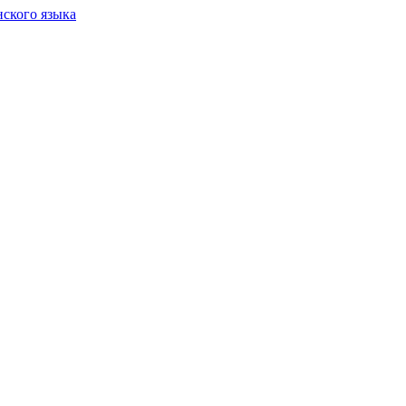
нского языка