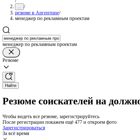
/
/
...
резюме в Аргентине
/
менеджер по рекламным проектам
менеджер по рекламным проектам
Резюме
Найти
Резюме соискателей на должн
Чтобы видеть все резюме, зарегистрируйтесь
После регистрации покажем ещё 477 и откроем фото
Зарегистрироваться
За всё время