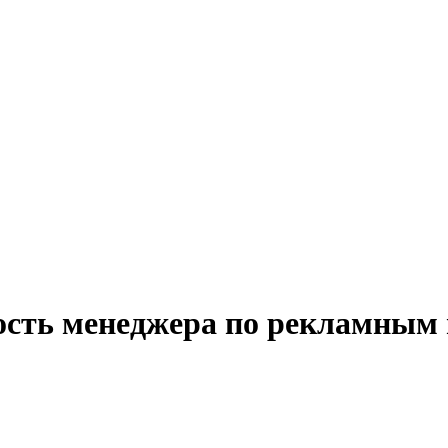
ость менеджера по рекламным