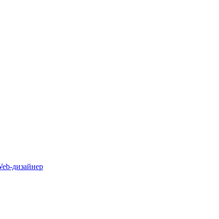
Web-дизайнер