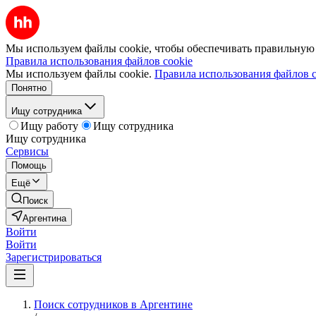
Мы используем файлы cookie, чтобы обеспечивать правильную р
Правила использования файлов cookie
Мы используем файлы cookie.
Правила использования файлов c
Понятно
Ищу сотрудника
Ищу работу
Ищу сотрудника
Ищу сотрудника
Сервисы
Помощь
Ещё
Поиск
Аргентина
Войти
Войти
Зарегистрироваться
Поиск сотрудников в Аргентине