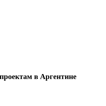
 проектам в Аргентине