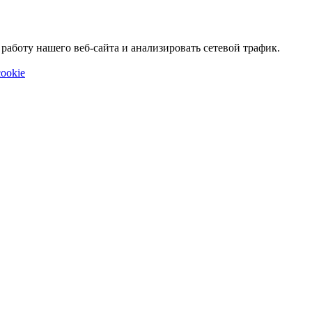
аботу нашего веб-сайта и анализировать сетевой трафик.
ookie