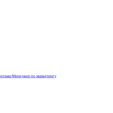
иентами/Менеджер по маркетингу