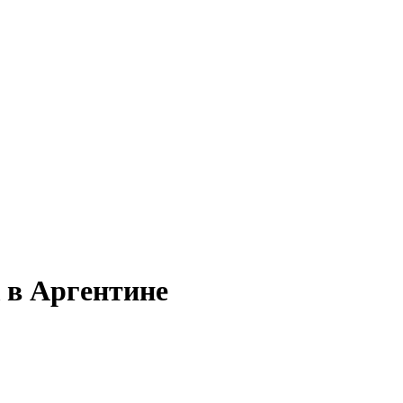
 в Аргентине