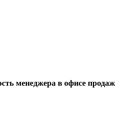
ость менеджера в офисе продаж