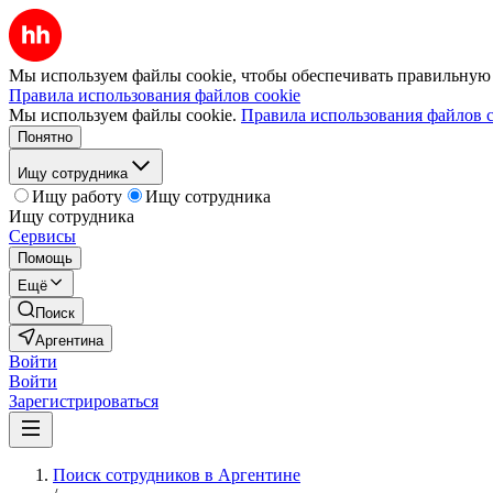
Мы используем файлы cookie, чтобы обеспечивать правильную р
Правила использования файлов cookie
Мы используем файлы cookie.
Правила использования файлов c
Понятно
Ищу сотрудника
Ищу работу
Ищу сотрудника
Ищу сотрудника
Сервисы
Помощь
Ещё
Поиск
Аргентина
Войти
Войти
Зарегистрироваться
Поиск сотрудников в Аргентине