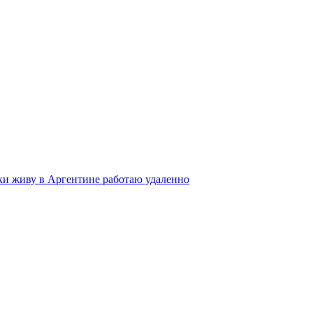
ки живу в Аргентине работаю удаленно