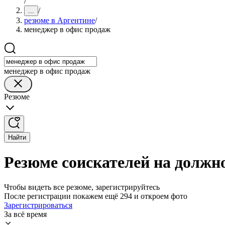
/
/
...
резюме в Аргентине
/
менеджер в офис продаж
менеджер в офис продаж
Резюме
Найти
Резюме соискателей на должн
Чтобы видеть все резюме, зарегистрируйтесь
После регистрации покажем ещё 294 и откроем фото
Зарегистрироваться
За всё время