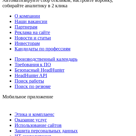
Автоматизируйте сбор откликов, настройте воронку,
собирайте аналитику в 2 клика
О компании
Наши вакансии
Партнерам
Реклама на сайте
Новости и статьи
Инвесторам
Кандидаты по профессиям
Производственный календарь
Требования к ПО
Безопасный HeadHunter
HeadHunter API
Поиск работы
Поиск по резюме
Мобильное приложение
Этика и комплаенс
Оказание услуг
Использование сайтов
Защита персональных данных