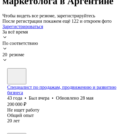
маркетолога в Аргентине
Чтобы видеть все резюме, зарегистрируйтесь
После регистрации покажем ещё 122 и откроем фото
Зарегистрироваться
За всё время
По соответствию
20 резюме
Специалист по продажам, продвижению и развитию
бизнеса
43
года
•
Был
вчера
•
Обновлено
28 мая
200 000
₽
Не ищет работу
Общий опыт
20
лет