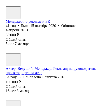
Менеджер по рекламе и PR
41
год
•
Была
15 октября 2020
•
Обновлено
4 апреля 2013
30 000
₽
Общий опыт
5
лет
7
месяцев
Актер, Ведущий, Менеджер, Рекламщик, руководитель
проектов, организатор
34
года
•
Обновлено
1 августа 2016
100 000
₽
Общий опыт
16
лет
3
месяца