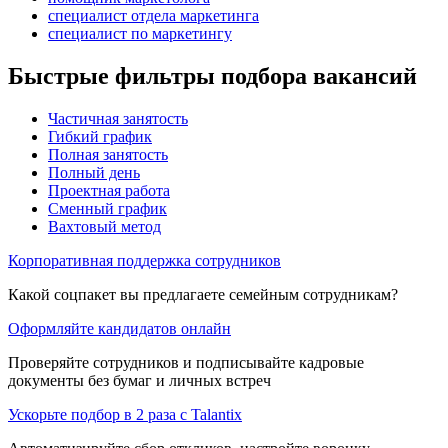
специалист отдела маркетинга
специалист по маркетингу
Быстрые фильтры подбора вакансий
Частичная занятость
Гибкий график
Полная занятость
Полный день
Проектная работа
Сменный график
Вахтовый метод
Корпоративная поддержка сотрудников
Какой соцпакет вы предлагаете семейным сотрудникам?
Оформляйте кандидатов онлайн
Проверяйте сотрудников и подписывайте кадровые
документы без бумаг и личных встреч
Ускорьте подбор в 2 раза с Talantix