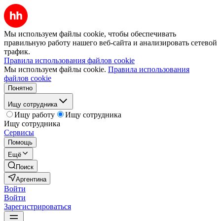
Мы используем файлы cookie, чтобы обеспечивать
правильную работу нашего веб-сайта и анализировать сетевой
трафик.
Правила использования файлов cookie
Мы используем файлы cookie.
Правила использования
файлов cookie
Понятно
Ищу сотрудника
Ищу работу
Ищу сотрудника
Ищу сотрудника
Сервисы
Помощь
Ещё
Поиск
Аргентина
Войти
Войти
Зарегистрироваться