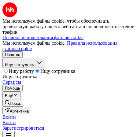
Мы используем файлы cookie, чтобы обеспечивать
правильную работу нашего веб-сайта и анализировать сетевой
трафик.
Правила использования файлов cookie
Мы используем файлы cookie.
Правила использования
файлов cookie
Понятно
Ищу сотрудника
Ищу работу
Ищу сотрудника
Ищу сотрудника
Сервисы
Помощь
Ещё
Поиск
Аргентина
Войти
Войти
Зарегистрироваться