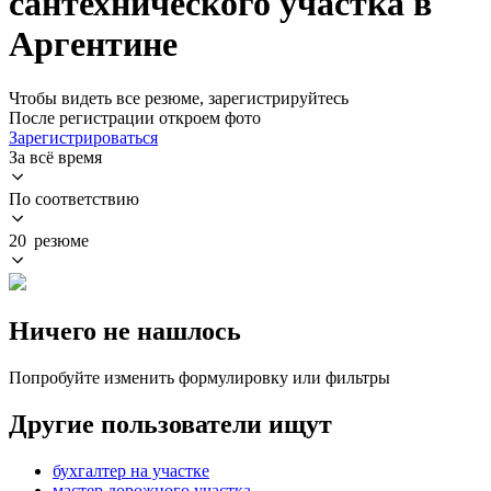
сантехнического участка в
Аргентине
Чтобы видеть все резюме, зарегистрируйтесь
После регистрации откроем фото
Зарегистрироваться
За всё время
По соответствию
20 резюме
Ничего не нашлось
Попробуйте изменить формулировку или фильтры
Другие пользователи ищут
бухгалтер на участке
мастер дорожного участка