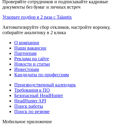
Проверяйте сотрудников и подписывайте кадровые
документы без бумаг и личных встреч
Ускорьте подбор в 2 раза с Talantix
Автоматизируйте сбор откликов, настройте воронку,
собирайте аналитику в 2 клика
О компании
Наши вакансии
Партнерам
Реклама на сайте
Новости и статьи
Инвесторам
Кандидаты по профессиям
Производственный календарь
Требования к ПО
Безопасный HeadHunter
HeadHunter API
Поиск работы
Поиск по резюме
Мобильное приложение