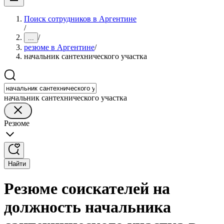
Поиск сотрудников в Аргентине
/
/
...
резюме в Аргентине
/
начальник сантехнического участка
начальник сантехнического участка
Резюме
Найти
Резюме соискателей на
должность начальника