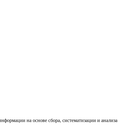
формации на основе сбора, систематизации и анализа