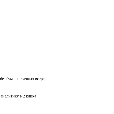
без бумаг и личных встреч
 аналитику в 2 клика