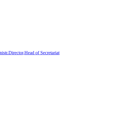
str.Director,Head of Secretariat