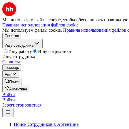
Мы используем файлы cookie, чтобы обеспечивать правильную р
Правила использования файлов cookie
Мы используем файлы cookie.
Правила использования файлов c
Понятно
Ищу сотрудника
Ищу работу
Ищу сотрудника
Ищу сотрудника
Сервисы
Помощь
Ещё
Поиск
Аргентина
Войти
Войти
Зарегистрироваться
Поиск сотрудников в Аргентине