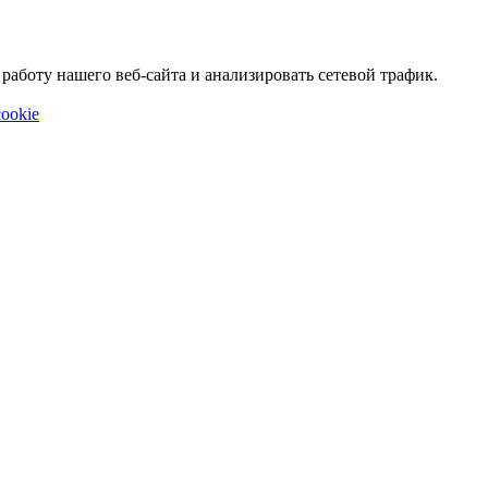
аботу нашего веб-сайта и анализировать сетевой трафик.
ookie