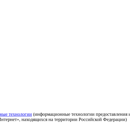
ные технологии
(информационные технологии предоставления ин
Интернет», находящихся на территории Российской Федерации)