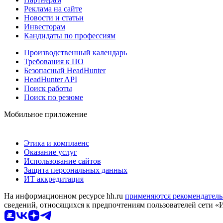
Реклама на сайте
Новости и статьи
Инвесторам
Кандидаты по профессиям
Производственный календарь
Требования к ПО
Безопасный HeadHunter
HeadHunter API
Поиск работы
Поиск по резюме
Мобильное приложение
Этика и комплаенс
Оказание услуг
Использование сайтов
Защита персональных данных
ИТ аккредитация
На информационном ресурсе hh.ru
применяются рекомендатель
сведений, относящихся к предпочтениям пользователей сети «