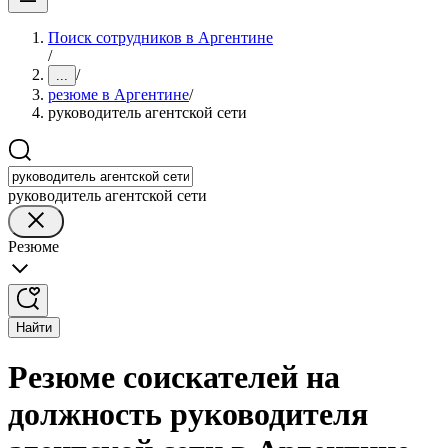
Поиск сотрудников в Аргентине
/
/
...
резюме в Аргентине
/
руководитель агентской сети
руководитель агентской сети
Резюме
Найти
Резюме соискателей на
должность руководителя