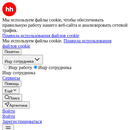
Мы используем файлы cookie, чтобы обеспечивать
правильную работу нашего веб-сайта и анализировать сетевой
трафик.
Правила использования файлов cookie
Мы используем файлы cookie.
Правила использования
файлов cookie
Понятно
Ищу сотрудника
Ищу работу
Ищу сотрудника
Ищу сотрудника
Сервисы
Помощь
Ещё
Поиск
Аргентина
Войти
Войти
Зарегистрироваться