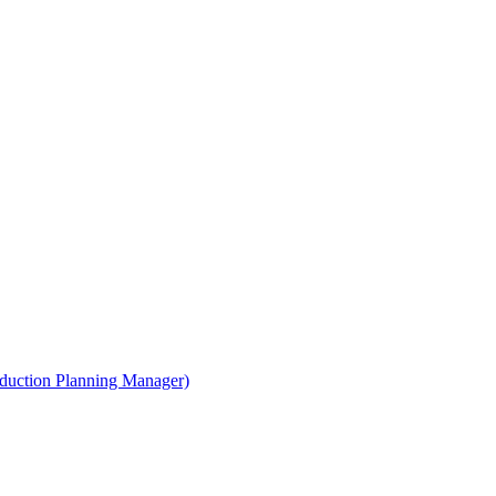
uction Planning Manager)