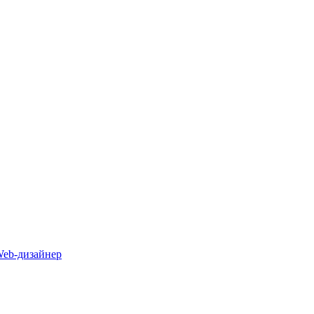
Web-дизайнер