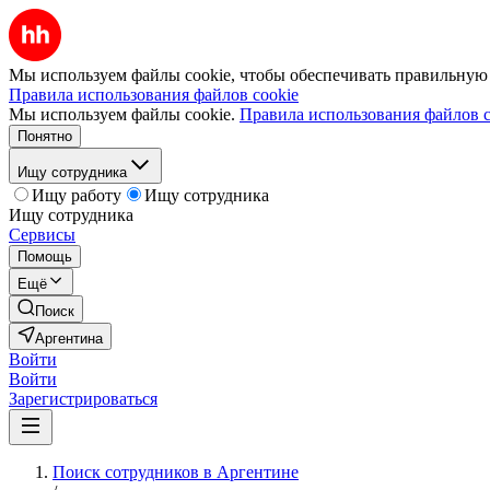
Мы используем файлы cookie, чтобы обеспечивать правильную р
Правила использования файлов cookie
Мы используем файлы cookie.
Правила использования файлов c
Понятно
Ищу сотрудника
Ищу работу
Ищу сотрудника
Ищу сотрудника
Сервисы
Помощь
Ещё
Поиск
Аргентина
Войти
Войти
Зарегистрироваться
Поиск сотрудников в Аргентине