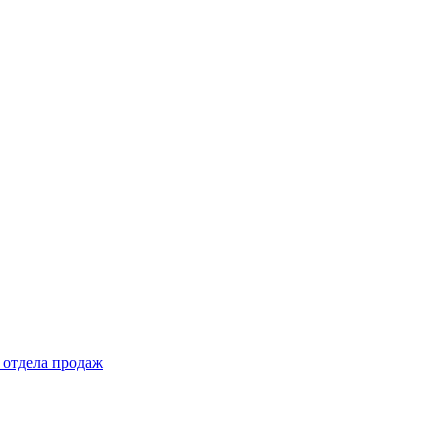
 отдела продаж