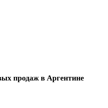
вых продаж в Аргентине