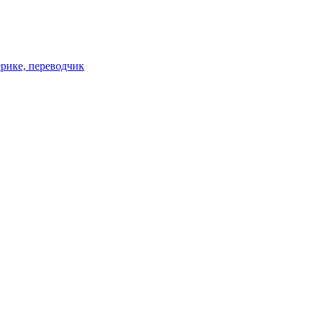
ерике, переводчик