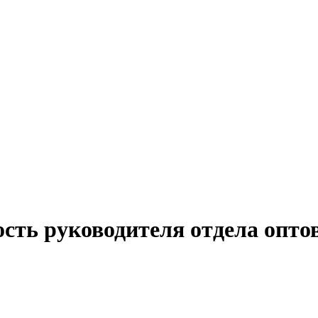
ость руководителя отдела опто