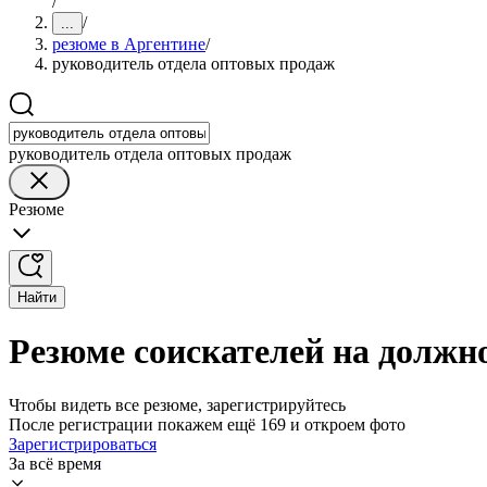
/
/
...
резюме в Аргентине
/
руководитель отдела оптовых продаж
руководитель отдела оптовых продаж
Резюме
Найти
Резюме соискателей на должн
Чтобы видеть все резюме, зарегистрируйтесь
После регистрации покажем ещё 169 и откроем фото
Зарегистрироваться
За всё время