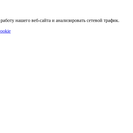
аботу нашего веб-сайта и анализировать сетевой трафик.
ookie