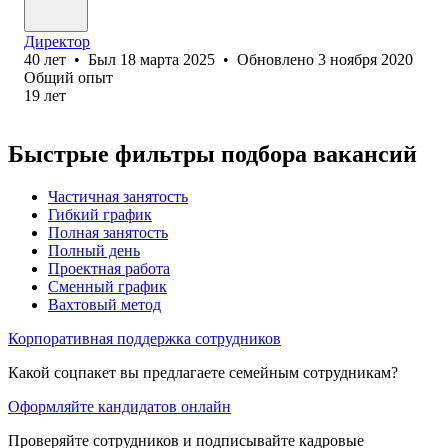
Директор
40
лет
•
Был
18 марта 2025
•
Обновлено
3 ноября 2020
Общий опыт
19
лет
Быстрые фильтры подбора вакансий
Частичная занятость
Гибкий график
Полная занятость
Полный день
Проектная работа
Сменный график
Вахтовый метод
Корпоративная поддержка сотрудников
Какой соцпакет вы предлагаете семейным сотрудникам?
Оформляйте кандидатов онлайн
Проверяйте сотрудников и подписывайте кадровые