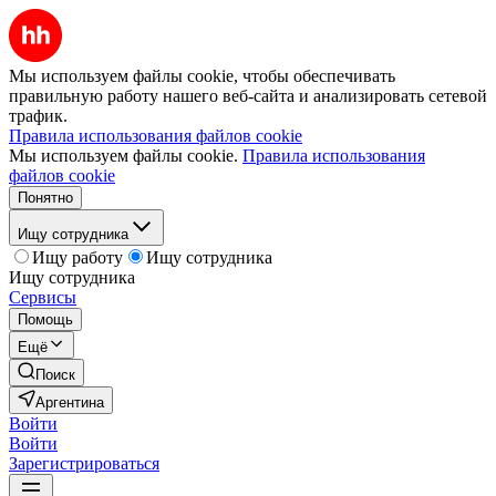
Мы используем файлы cookie, чтобы обеспечивать
правильную работу нашего веб-сайта и анализировать сетевой
трафик.
Правила использования файлов cookie
Мы используем файлы cookie.
Правила использования
файлов cookie
Понятно
Ищу сотрудника
Ищу работу
Ищу сотрудника
Ищу сотрудника
Сервисы
Помощь
Ещё
Поиск
Аргентина
Войти
Войти
Зарегистрироваться