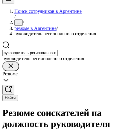
Поиск сотрудников в Аргентине
/
/
...
резюме в Аргентине
/
руководитель регионального отделения
руководитель регионального отделения
Резюме
Найти
Резюме соискателей на
должность руководителя