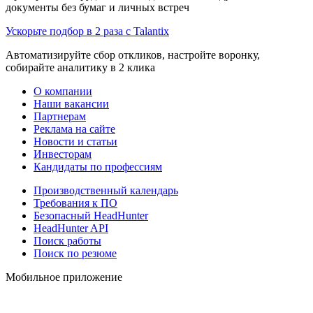
документы без бумаг и личных встреч
Ускорьте подбор в 2 раза с Talantix
Автоматизируйте сбор откликов, настройте воронку,
собирайте аналитику в 2 клика
О компании
Наши вакансии
Партнерам
Реклама на сайте
Новости и статьи
Инвесторам
Кандидаты по профессиям
Производственный календарь
Требования к ПО
Безопасный HeadHunter
HeadHunter API
Поиск работы
Поиск по резюме
Мобильное приложение