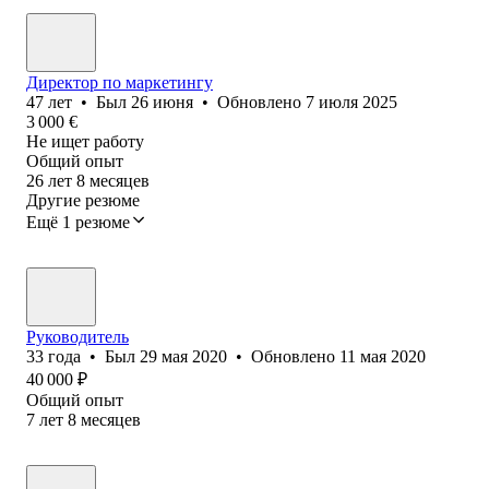
Директор по маркетингу
47
лет
•
Был
26 июня
•
Обновлено
7 июля 2025
3 000
€
Не ищет работу
Общий опыт
26
лет
8
месяцев
Другие резюме
Ещё 1 резюме
Руководитель
33
года
•
Был
29 мая 2020
•
Обновлено
11 мая 2020
40 000
₽
Общий опыт
7
лет
8
месяцев