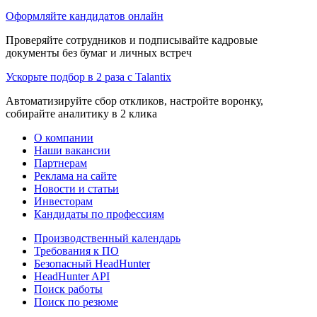
Оформляйте кандидатов онлайн
Проверяйте сотрудников и подписывайте кадровые
документы без бумаг и личных встреч
Ускорьте подбор в 2 раза с Talantix
Автоматизируйте сбор откликов, настройте воронку,
собирайте аналитику в 2 клика
О компании
Наши вакансии
Партнерам
Реклама на сайте
Новости и статьи
Инвесторам
Кандидаты по профессиям
Производственный календарь
Требования к ПО
Безопасный HeadHunter
HeadHunter API
Поиск работы
Поиск по резюме