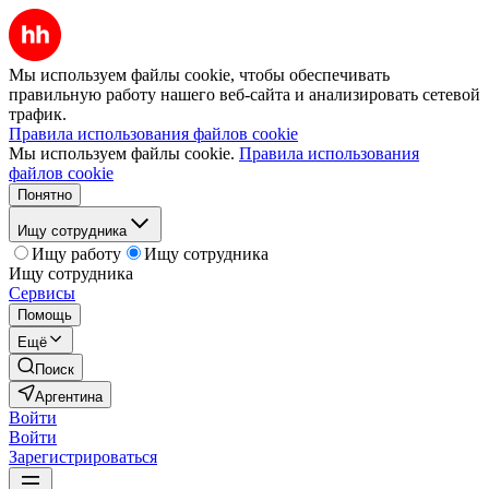
Мы используем файлы cookie, чтобы обеспечивать
правильную работу нашего веб-сайта и анализировать сетевой
трафик.
Правила использования файлов cookie
Мы используем файлы cookie.
Правила использования
файлов cookie
Понятно
Ищу сотрудника
Ищу работу
Ищу сотрудника
Ищу сотрудника
Сервисы
Помощь
Ещё
Поиск
Аргентина
Войти
Войти
Зарегистрироваться