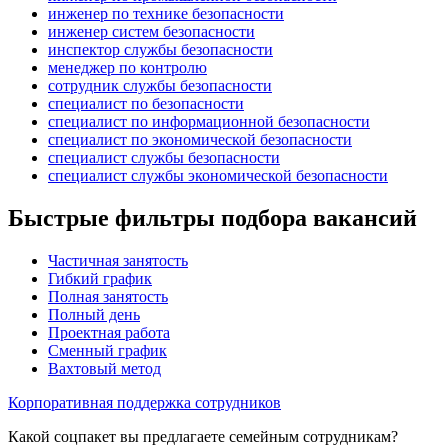
инженер по технике безопасности
инженер систем безопасности
инспектор службы безопасности
менеджер по контролю
сотрудник службы безопасности
специалист по безопасности
специалист по информационной безопасности
специалист по экономической безопасности
специалист службы безопасности
специалист службы экономической безопасности
Быстрые фильтры подбора вакансий
Частичная занятость
Гибкий график
Полная занятость
Полный день
Проектная работа
Сменный график
Вахтовый метод
Корпоративная поддержка сотрудников
Какой соцпакет вы предлагаете семейным сотрудникам?