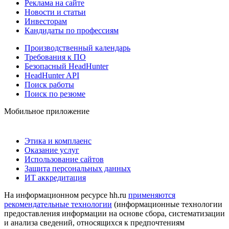
Реклама на сайте
Новости и статьи
Инвесторам
Кандидаты по профессиям
Производственный календарь
Требования к ПО
Безопасный HeadHunter
HeadHunter API
Поиск работы
Поиск по резюме
Мобильное приложение
Этика и комплаенс
Оказание услуг
Использование сайтов
Защита персональных данных
ИТ аккредитация
На информационном ресурсе hh.ru
применяются
рекомендательные технологии
(информационные технологии
предоставления информации на основе сбора, систематизации
и анализа сведений, относящихся к предпочтениям