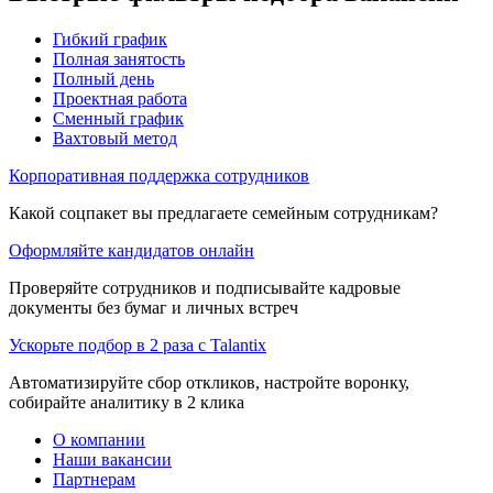
Гибкий график
Полная занятость
Полный день
Проектная работа
Сменный график
Вахтовый метод
Корпоративная поддержка сотрудников
Какой соцпакет вы предлагаете семейным сотрудникам?
Оформляйте кандидатов онлайн
Проверяйте сотрудников и подписывайте кадровые
документы без бумаг и личных встреч
Ускорьте подбор в 2 раза с Talantix
Автоматизируйте сбор откликов, настройте воронку,
собирайте аналитику в 2 клика
О компании
Наши вакансии
Партнерам