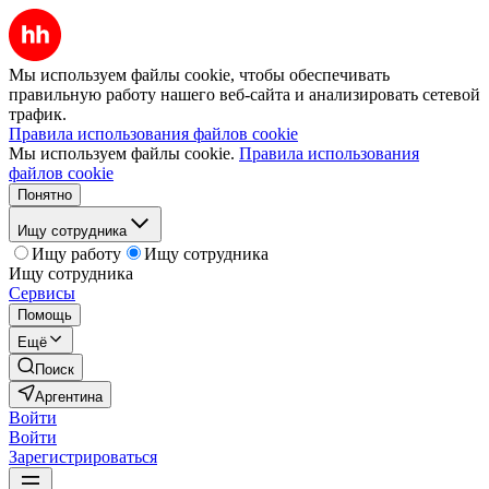
Мы используем файлы cookie, чтобы обеспечивать
правильную работу нашего веб-сайта и анализировать сетевой
трафик.
Правила использования файлов cookie
Мы используем файлы cookie.
Правила использования
файлов cookie
Понятно
Ищу сотрудника
Ищу работу
Ищу сотрудника
Ищу сотрудника
Сервисы
Помощь
Ещё
Поиск
Аргентина
Войти
Войти
Зарегистрироваться