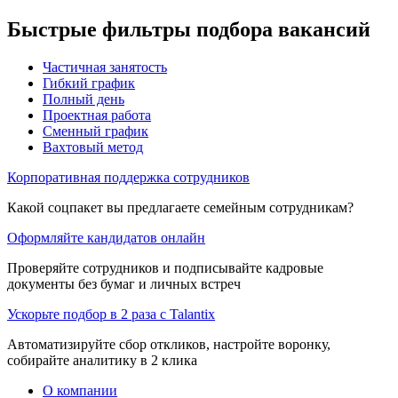
Быстрые фильтры подбора вакансий
Частичная занятость
Гибкий график
Полный день
Проектная работа
Сменный график
Вахтовый метод
Корпоративная поддержка сотрудников
Какой соцпакет вы предлагаете семейным сотрудникам?
Оформляйте кандидатов онлайн
Проверяйте сотрудников и подписывайте кадровые
документы без бумаг и личных встреч
Ускорьте подбор в 2 раза с Talantix
Автоматизируйте сбор откликов, настройте воронку,
собирайте аналитику в 2 клика
О компании