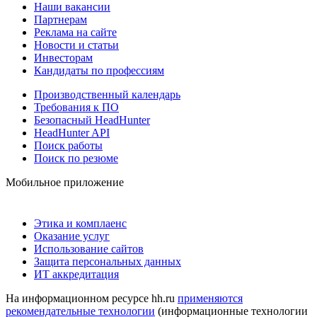
Наши вакансии
Партнерам
Реклама на сайте
Новости и статьи
Инвесторам
Кандидаты по профессиям
Производственный календарь
Требования к ПО
Безопасный HeadHunter
HeadHunter API
Поиск работы
Поиск по резюме
Мобильное приложение
Этика и комплаенс
Оказание услуг
Использование сайтов
Защита персональных данных
ИТ аккредитация
На информационном ресурсе hh.ru
применяются
рекомендательные технологии
(информационные технологии