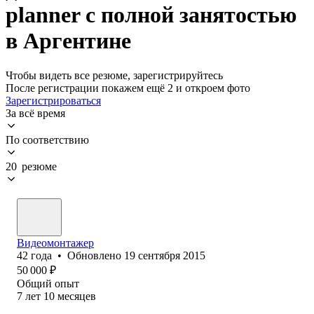
planner с полной занятостью
в Аргентине
Чтобы видеть все резюме, зарегистрируйтесь
После регистрации покажем ещё 2 и откроем фото
Зарегистрироваться
За всё время
По соответствию
20 резюме
Видеомонтажер
42
года
•
Обновлено
19 сентября 2015
50 000
₽
Общий опыт
7
лет
10
месяцев