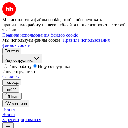
Мы используем файлы cookie, чтобы обеспечивать
правильную работу нашего веб-сайта и анализировать сетевой
трафик.
Правила использования файлов cookie
Мы используем файлы cookie.
Правила использования
файлов cookie
Понятно
Ищу сотрудника
Ищу работу
Ищу сотрудника
Ищу сотрудника
Сервисы
Помощь
Ещё
Поиск
Аргентина
Войти
Войти
Зарегистрироваться