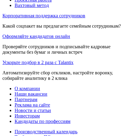
Вахтовый метод
Корпоративная поддержка сотрудников
Какой соцпакет вы предлагаете семейным сотрудникам?
Оформляйте кандидатов онлайн
Проверяйте сотрудников и подписывайте кадровые
документы без бумаг и личных встреч
Ускорьте подбор в 2 раза с Talantix
Автоматизируйте сбор откликов, настройте воронку,
собирайте аналитику в 2 клика
О компании
Наши вакансии
Партнерам
Реклама на сайте
Новости и статьи
Инвесторам
Кандидаты по профессиям
Производственный календарь