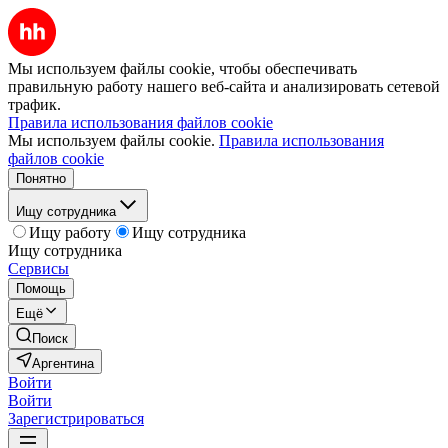
Мы используем файлы cookie, чтобы обеспечивать
правильную работу нашего веб-сайта и анализировать сетевой
трафик.
Правила использования файлов cookie
Мы используем файлы cookie.
Правила использования
файлов cookie
Понятно
Ищу сотрудника
Ищу работу
Ищу сотрудника
Ищу сотрудника
Сервисы
Помощь
Ещё
Поиск
Аргентина
Войти
Войти
Зарегистрироваться