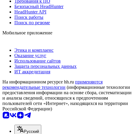
Требования к ПО
Безопасный HeadHunter
HeadHunter API
Поиск работы
Поиск по резюме
Мобильное приложение
Этика и комплаенс
Оказание услуг
Использование сайтов
Защита персональных данных
ИТ аккредитация
На информационном ресурсе hh.ru
применяются
рекомендательные технологии
(информационные технологии
предоставления информации на основе сбора, систематизации
и анализа сведений, относящихся к предпочтениям
пользователей сети «Интернет», находящихся на территории
Российской Федерации)
Русский