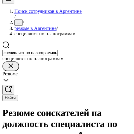
Поиск сотрудников в Аргентине
/
/
...
резюме в Аргентине
/
специалист по планограммам
специалист по планограммам
Резюме
Найти
Резюме соискателей на
должность специалиста по