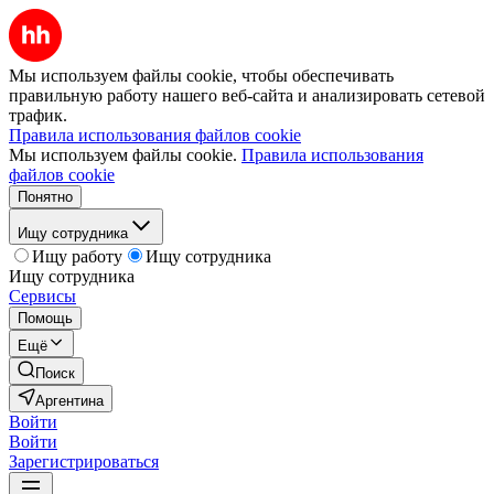
Мы используем файлы cookie, чтобы обеспечивать
правильную работу нашего веб-сайта и анализировать сетевой
трафик.
Правила использования файлов cookie
Мы используем файлы cookie.
Правила использования
файлов cookie
Понятно
Ищу сотрудника
Ищу работу
Ищу сотрудника
Ищу сотрудника
Сервисы
Помощь
Ещё
Поиск
Аргентина
Войти
Войти
Зарегистрироваться