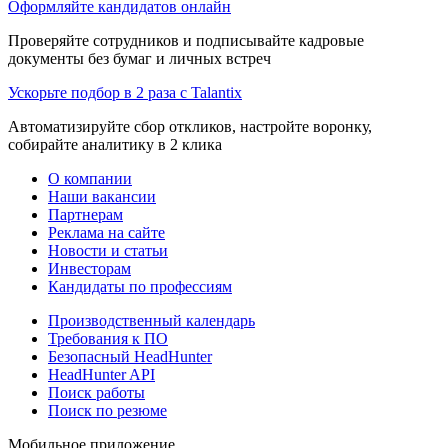
Оформляйте кандидатов онлайн
Проверяйте сотрудников и подписывайте кадровые
документы без бумаг и личных встреч
Ускорьте подбор в 2 раза с Talantix
Автоматизируйте сбор откликов, настройте воронку,
собирайте аналитику в 2 клика
О компании
Наши вакансии
Партнерам
Реклама на сайте
Новости и статьи
Инвесторам
Кандидаты по профессиям
Производственный календарь
Требования к ПО
Безопасный HeadHunter
HeadHunter API
Поиск работы
Поиск по резюме
Мобильное приложение