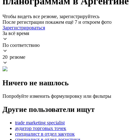
планограммам в Аргентине
Чтобы видеть все резюме, зарегистрируйтесь
После регистрации покажем ещё 7 и откроем фото
Зарегистрироваться
За всё время
По соответствию
20 резюме
Ничего не нашлось
Попробуйте изменить формулировку или фильтры
Другие пользователи ищут
trade marketing specialist
аудитор торговых точек
специалист в отдел закупок
специалист в отдел логистики