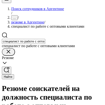
Поиск сотрудников в Аргентине
/
/
...
резюме в Аргентине
/
специалист по работе с оптовыми клиентами
специалист по работе с оптовыми клиентами
Резюме
Найти
Резюме соискателей на
должность специалиста по