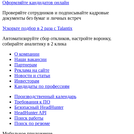
Оформляйте кандидатов онлайн
Проверяйте сотрудников и подписывайте кадровые
документы без бумаг и личных встреч
Ускорьте подбор в 2 раза с Talantix
Автоматизируйте сбор откликов, настройте воронку,
собирайте аналитику в 2 клика
О компании
Наши вакансии
Партнерам
Реклама на сайте
Новости и статьи
Инвесторам
Кандидаты по профессиям
Производственный календарь
Требования к ПО
Безопасный HeadHunter
HeadHunter API
Поиск работы
Поиск по резюме
Мобильное приложение