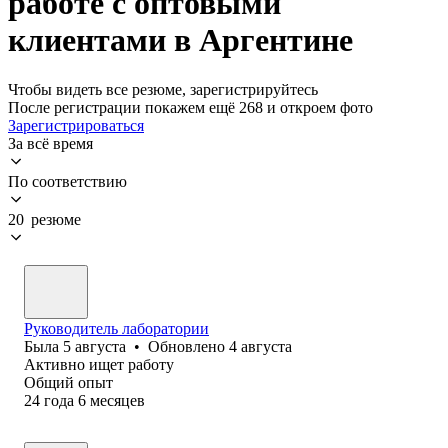
работе с оптовыми
клиентами в Аргентине
Чтобы видеть все резюме, зарегистрируйтесь
После регистрации покажем ещё 268 и откроем фото
Зарегистрироваться
За всё время
По соответствию
20 резюме
Руководитель лаборатории
Была
5 августа
•
Обновлено
4 августа
Активно ищет работу
Общий опыт
24
года
6
месяцев