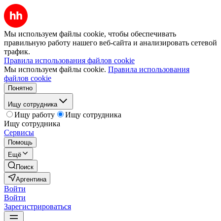
Мы используем файлы cookie, чтобы обеспечивать
правильную работу нашего веб-сайта и анализировать сетевой
трафик.
Правила использования файлов cookie
Мы используем файлы cookie.
Правила использования
файлов cookie
Понятно
Ищу сотрудника
Ищу работу
Ищу сотрудника
Ищу сотрудника
Сервисы
Помощь
Ещё
Поиск
Аргентина
Войти
Войти
Зарегистрироваться