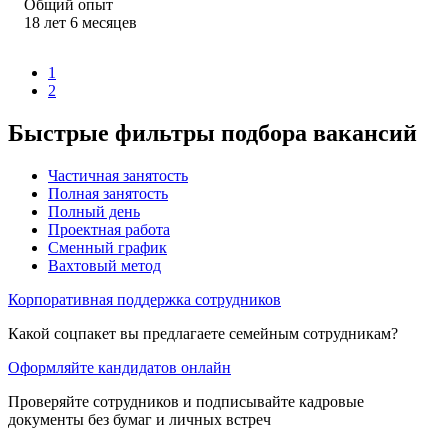
Общий опыт
18
лет
6
месяцев
1
2
Быстрые фильтры подбора вакансий
Частичная занятость
Полная занятость
Полный день
Проектная работа
Сменный график
Вахтовый метод
Корпоративная поддержка сотрудников
Какой соцпакет вы предлагаете семейным сотрудникам?
Оформляйте кандидатов онлайн
Проверяйте сотрудников и подписывайте кадровые
документы без бумаг и личных встреч