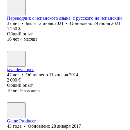
Переводчик с испанского языка, с русского на испанский
37
лет
•
Была
12 июля 2021
•
Обновлено
29 июня 2021
1 250
$
Общий опыт
16
лет
4
месяца
java developer
47
лет
•
Обновлено
11 января 2014
2 000
€
Общий опыт
10
лет
9
месяцев
Game Producer
43
года
•
Обновлено
28 января 2017