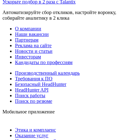
Ускорьте подбор в 2 раза с Talantix
Автоматизируйте сбор откликов, настройте воронку,
собирайте аналитику в 2 клика
О компании
Наши вакансии
Партнерам
Реклама на сайте
Новости и статьи
Инвесторам
Кандидаты по профессиям
Производственный календарь
Требования к ПО
Безопасный HeadHunter
HeadHunter API
Поиск работы
Поиск по резюме
Мобильное приложение
Этика и комплаенс
Оказание услуг