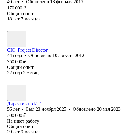
40
лет
•
Обновлено
18 февраля 2015
170 000
₽
Общий опыт
18
лет
7
месяцев
CIO, Project Director
44
года
•
Обновлено
10 августа 2012
350 000
₽
Общий опыт
22
года
2
месяца
Директор по ИТ
56
лет
•
Был
23 ноября 2025
•
Обновлено
20 мая 2023
300 000
₽
Не ищет работу
Общий опыт
29
лет
9
месяцев