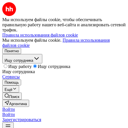
Мы используем файлы cookie, чтобы обеспечивать
правильную работу нашего веб-сайта и анализировать сетевой
трафик.
Правила использования файлов cookie
Мы используем файлы cookie.
Правила использования
файлов cookie
Понятно
Ищу сотрудника
Ищу работу
Ищу сотрудника
Ищу сотрудника
Сервисы
Помощь
Ещё
Поиск
Аргентина
Войти
Войти
Зарегистрироваться