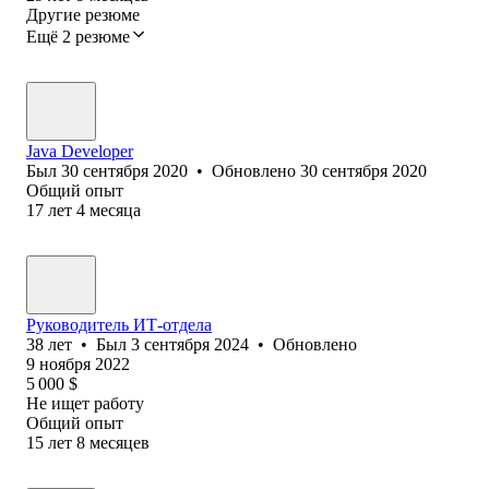
Другие резюме
Ещё 2 резюме
Java Developer
Был
30 сентября 2020
•
Обновлено
30 сентября 2020
Общий опыт
17
лет
4
месяца
Руководитель ИТ-отдела
38
лет
•
Был
3 сентября 2024
•
Обновлено
9 ноября 2022
5 000
$
Не ищет работу
Общий опыт
15
лет
8
месяцев