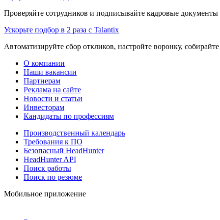
Проверяйте сотрудников и подписывайте кадровые документы 
Ускорьте подбор в 2 раза с Talantix
Автоматизируйте сбор откликов, настройте воронку, собирайте
О компании
Наши вакансии
Партнерам
Реклама на сайте
Новости и статьи
Инвесторам
Кандидаты по профессиям
Производственный календарь
Требования к ПО
Безопасный HeadHunter
HeadHunter API
Поиск работы
Поиск по резюме
Мобильное приложение