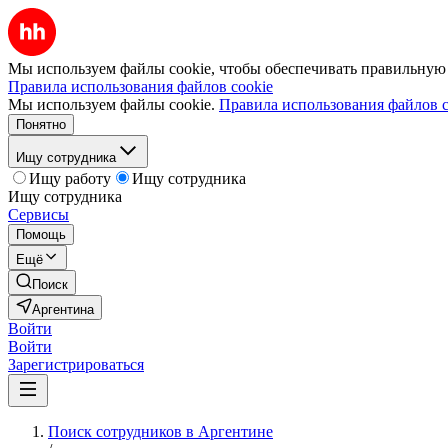
Мы используем файлы cookie, чтобы обеспечивать правильную р
Правила использования файлов cookie
Мы используем файлы cookie.
Правила использования файлов c
Понятно
Ищу сотрудника
Ищу работу
Ищу сотрудника
Ищу сотрудника
Сервисы
Помощь
Ещё
Поиск
Аргентина
Войти
Войти
Зарегистрироваться
Поиск сотрудников в Аргентине