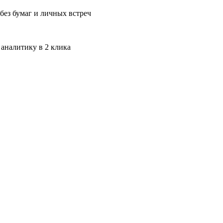
без бумаг и личных встреч
 аналитику в 2 клика