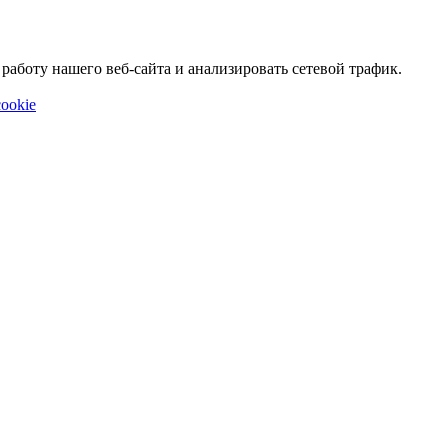
аботу нашего веб-сайта и анализировать сетевой трафик.
ookie