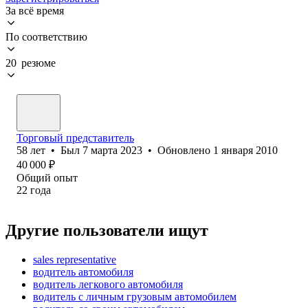
За всё время
По соответствию
20 резюме
Торговый представитель
58
лет
•
Был
7 марта 2023
•
Обновлено
1 января 2010
40 000
₽
Общий опыт
22
года
Другие пользователи ищут
sales representative
водитель автомобиля
водитель легкового автомобиля
водитель с личным грузовым автомобилем