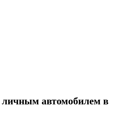
с личным автомобилем в