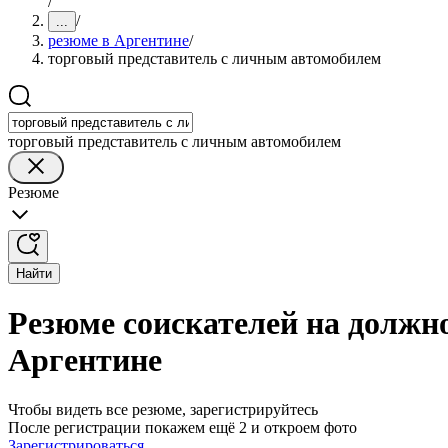
/
/
...
резюме в Аргентине
/
торговый представитель с личным автомобилем
торговый представитель с личным автомобилем
Резюме
Найти
Резюме соискателей на должн
Аргентине
Чтобы видеть все резюме, зарегистрируйтесь
После регистрации покажем ещё 2 и откроем фото
Зарегистрироваться