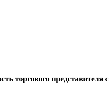
ость торгового представителя 