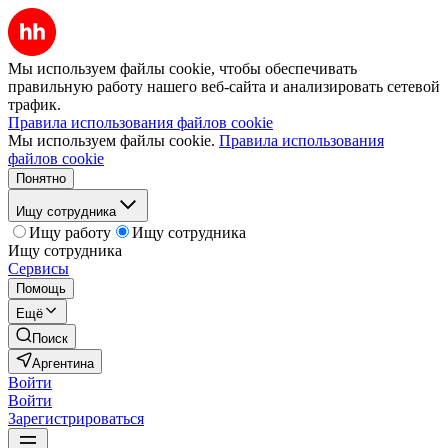
Мы используем файлы cookie, чтобы обеспечивать
правильную работу нашего веб-сайта и анализировать сетевой
трафик.
Правила использования файлов cookie
Мы используем файлы cookie.
Правила использования
файлов cookie
Понятно
Ищу сотрудника
Ищу работу
Ищу сотрудника
Ищу сотрудника
Сервисы
Помощь
Ещё
Поиск
Аргентина
Войти
Войти
Зарегистрироваться