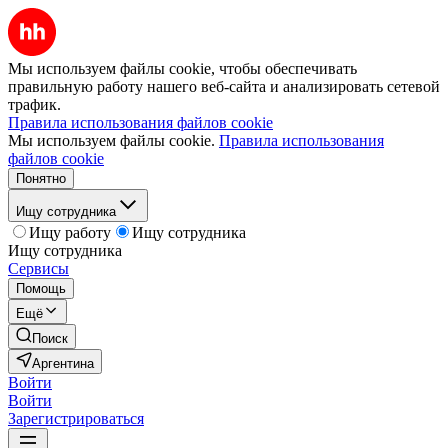
Мы используем файлы cookie, чтобы обеспечивать
правильную работу нашего веб-сайта и анализировать сетевой
трафик.
Правила использования файлов cookie
Мы используем файлы cookie.
Правила использования
файлов cookie
Понятно
Ищу сотрудника
Ищу работу
Ищу сотрудника
Ищу сотрудника
Сервисы
Помощь
Ещё
Поиск
Аргентина
Войти
Войти
Зарегистрироваться