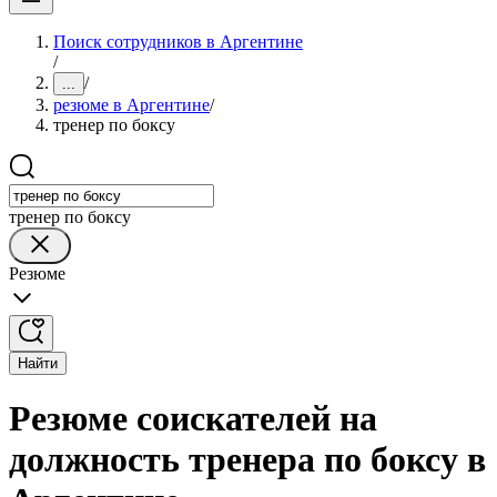
Поиск сотрудников в Аргентине
/
/
...
резюме в Аргентине
/
тренер по боксу
тренер по боксу
Резюме
Найти
Резюме соискателей на
должность тренера по боксу в