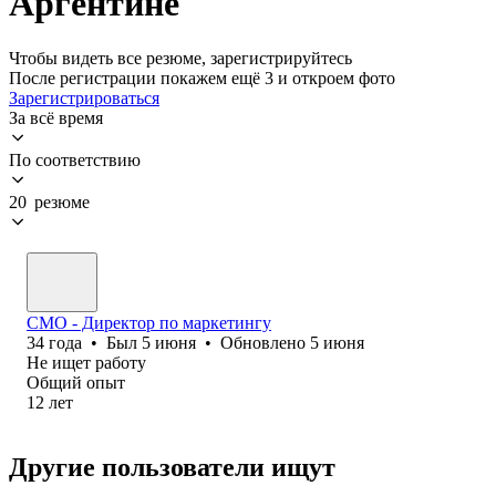
Аргентине
Чтобы видеть все резюме, зарегистрируйтесь
После регистрации покажем ещё 3 и откроем фото
Зарегистрироваться
За всё время
По соответствию
20 резюме
CMO - Директор по маркетингу
34
года
•
Был
5 июня
•
Обновлено
5 июня
Не ищет работу
Общий опыт
12
лет
Другие пользователи ищут