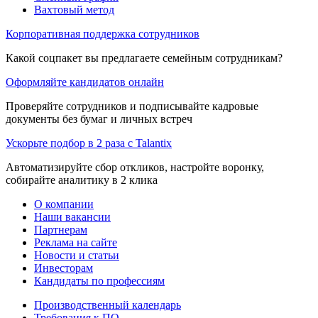
Вахтовый метод
Корпоративная поддержка сотрудников
Какой соцпакет вы предлагаете семейным сотрудникам?
Оформляйте кандидатов онлайн
Проверяйте сотрудников и подписывайте кадровые
документы без бумаг и личных встреч
Ускорьте подбор в 2 раза с Talantix
Автоматизируйте сбор откликов, настройте воронку,
собирайте аналитику в 2 клика
О компании
Наши вакансии
Партнерам
Реклама на сайте
Новости и статьи
Инвесторам
Кандидаты по профессиям
Производственный календарь
Требования к ПО