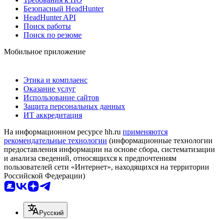
Безопасный HeadHunter
HeadHunter API
Поиск работы
Поиск по резюме
Мобильное приложение
Этика и комплаенс
Оказание услуг
Использование сайтов
Защита персональных данных
ИТ аккредитация
На информационном ресурсе hh.ru
применяются
рекомендательные технологии
(информационные технологии
предоставления информации на основе сбора, систематизации
и анализа сведений, относящихся к предпочтениям
пользователей сети «Интернет», находящихся на территории
Российской Федерации)
Русский