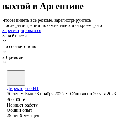
вахтой в Аргентине
Чтобы видеть все резюме, зарегистрируйтесь
После регистрации покажем ещё 2 и откроем фото
Зарегистрироваться
За всё время
По соответствию
20 резюме
Директор по ИТ
56
лет
•
Был
23 ноября 2025
•
Обновлено
20 мая 2023
300 000
₽
Не ищет работу
Общий опыт
29
лет
9
месяцев