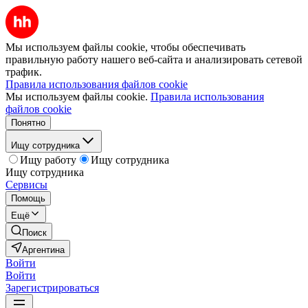
Мы используем файлы cookie, чтобы обеспечивать
правильную работу нашего веб-сайта и анализировать сетевой
трафик.
Правила использования файлов cookie
Мы используем файлы cookie.
Правила использования
файлов cookie
Понятно
Ищу сотрудника
Ищу работу
Ищу сотрудника
Ищу сотрудника
Сервисы
Помощь
Ещё
Поиск
Аргентина
Войти
Войти
Зарегистрироваться