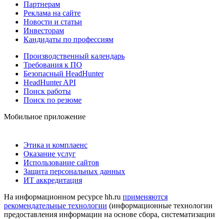
Партнерам
Реклама на сайте
Новости и статьи
Инвесторам
Кандидаты по профессиям
Производственный календарь
Требования к ПО
Безопасный HeadHunter
HeadHunter API
Поиск работы
Поиск по резюме
Мобильное приложение
Этика и комплаенс
Оказание услуг
Использование сайтов
Защита персональных данных
ИТ аккредитация
На информационном ресурсе hh.ru
применяются
рекомендательные технологии
(информационные технологии
предоставления информации на основе сбора, систематизации