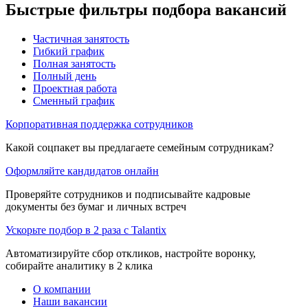
Быстрые фильтры подбора вакансий
Частичная занятость
Гибкий график
Полная занятость
Полный день
Проектная работа
Сменный график
Корпоративная поддержка сотрудников
Какой соцпакет вы предлагаете семейным сотрудникам?
Оформляйте кандидатов онлайн
Проверяйте сотрудников и подписывайте кадровые
документы без бумаг и личных встреч
Ускорьте подбор в 2 раза с Talantix
Автоматизируйте сбор откликов, настройте воронку,
собирайте аналитику в 2 клика
О компании
Наши вакансии