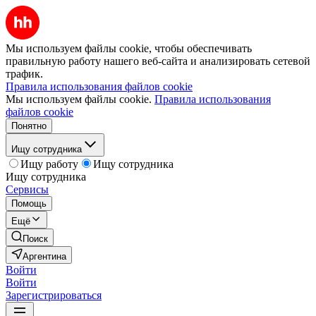
Мы используем файлы cookie, чтобы обеспечивать
правильную работу нашего веб-сайта и анализировать сетевой
трафик.
Правила использования файлов cookie
Мы используем файлы cookie.
Правила использования
файлов cookie
Понятно
Ищу сотрудника
Ищу работу
Ищу сотрудника
Ищу сотрудника
Сервисы
Помощь
Ещё
Поиск
Аргентина
Войти
Войти
Зарегистрироваться