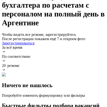
бухгалтера по расчетам с
персоналом на полный день в
Аргентине
Чтобы видеть все резюме, зарегистрируйтесь
После регистрации покажем ещё 7 и откроем фото
Зарегистрироваться
За всё время
По соответствию
20 резюме
Ничего не нашлось
Попробуйте изменить формулировку или фильтры
Быстрые фильтры подбора вакансий