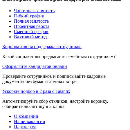
Частичная занятость
Гибкий график
Полная занятость
Проектная работа
Сменный график
Вахтовый метод
Корпоративная поддержка сотрудников
Какой соцпакет вы предлагаете семейным сотрудникам?
Оформляйте кандидатов онлайн
Проверяйте сотрудников и подписывайте кадровые
документы без бумаг и личных встреч
Ускорьте подбор в 2 раза с Talantix
Автоматизируйте сбор откликов, настройте воронку,
собирайте аналитику в 2 клика
О компании
Наши вакансии
Партнерам