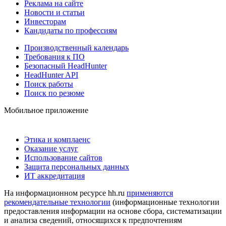
Реклама на сайте
Новости и статьи
Инвесторам
Кандидаты по профессиям
Производственный календарь
Требования к ПО
Безопасный HeadHunter
HeadHunter API
Поиск работы
Поиск по резюме
Мобильное приложение
Этика и комплаенс
Оказание услуг
Использование сайтов
Защита персональных данных
ИТ аккредитация
На информационном ресурсе hh.ru
применяются
рекомендательные технологии
(информационные технологии
предоставления информации на основе сбора, систематизации
и анализа сведений, относящихся к предпочтениям