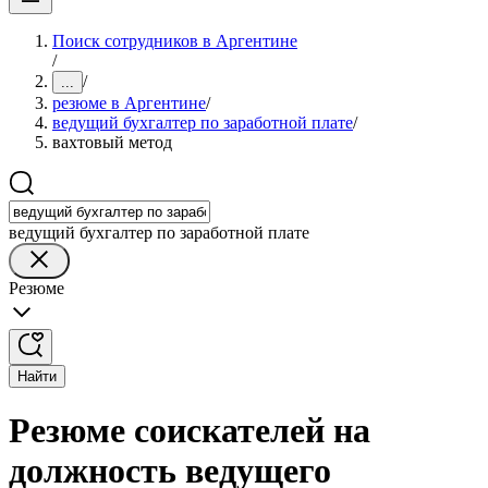
Поиск сотрудников в Аргентине
/
/
...
резюме в Аргентине
/
ведущий бухгалтер по заработной плате
/
вахтовый метод
ведущий бухгалтер по заработной плате
Резюме
Найти
Резюме соискателей на
должность ведущего