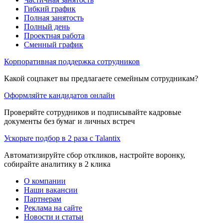
Гибкий график
Полная занятость
Полный день
Проектная работа
Сменный график
Корпоративная поддержка сотрудников
Какой соцпакет вы предлагаете семейным сотрудникам?
Оформляйте кандидатов онлайн
Проверяйте сотрудников и подписывайте кадровые
документы без бумаг и личных встреч
Ускорьте подбор в 2 раза с Talantix
Автоматизируйте сбор откликов, настройте воронку,
собирайте аналитику в 2 клика
О компании
Наши вакансии
Партнерам
Реклама на сайте
Новости и статьи