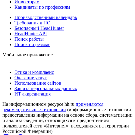
Инвесторам
Кандидаты по профессиям
Производственный календарь
Требования к ПО
Безопасный HeadHunter
HeadHunter API
Поиск работы
Поиск по резюме
Мобильное приложение
Этика и комплаенс
Оказание услуг
Использование сайтов
Защита персональных данных
ИТ аккредитация
На информационном ресурсе hh.ru
применяются
рекомендательные технологии
(информационные технологии
предоставления информации на основе сбора, систематизации
и анализа сведений, относящихся к предпочтениям
пользователей сети «Интернет», находящихся на территории
Российской Федерации)