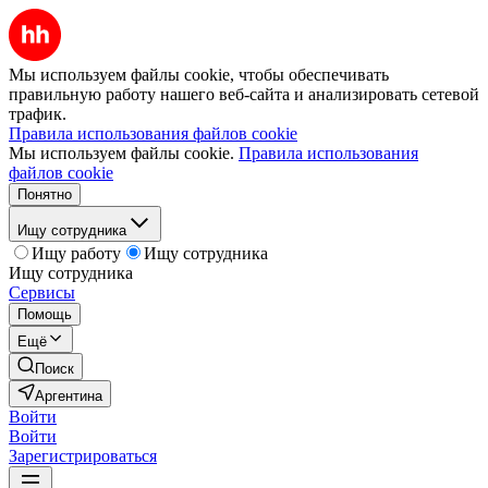
Мы используем файлы cookie, чтобы обеспечивать
правильную работу нашего веб-сайта и анализировать сетевой
трафик.
Правила использования файлов cookie
Мы используем файлы cookie.
Правила использования
файлов cookie
Понятно
Ищу сотрудника
Ищу работу
Ищу сотрудника
Ищу сотрудника
Сервисы
Помощь
Ещё
Поиск
Аргентина
Войти
Войти
Зарегистрироваться