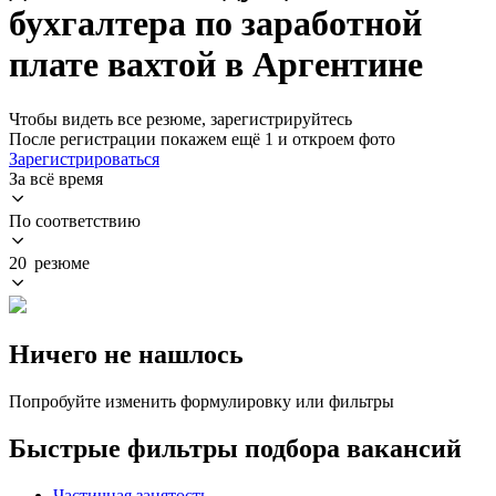
бухгалтера по заработной
плате вахтой в Аргентине
Чтобы видеть все резюме, зарегистрируйтесь
После регистрации покажем ещё 1 и откроем фото
Зарегистрироваться
За всё время
По соответствию
20 резюме
Ничего не нашлось
Попробуйте изменить формулировку или фильтры
Быстрые фильтры подбора вакансий
Частичная занятость