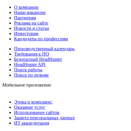
О компании
Наши вакансии
Партнерам
Реклама на сайте
Новости и статьи
Инвесторам
Кандидаты по профессиям
Производственный календарь
Требования к ПО
Безопасный HeadHunter
HeadHunter API
Поиск работы
Поиск по резюме
Мобильное приложение
Этика и комплаенс
Оказание услуг
Использование сайтов
Защита персональных данных
ИТ аккредитация