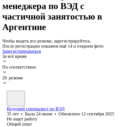
менеджера по ВЭД с
частичной занятостью в
Аргентине
Чтобы видеть все резюме, зарегистрируйтесь
После регистрации покажем ещё 14 и откроем фото
Зарегистрироваться
За всё время
По соответствию
20 резюме
Ведущий специалист по ВЭД
35
лет
•
Была
24 июня
•
Обновлено
12 сентября 2025
Не ищет работу
Общий опыт