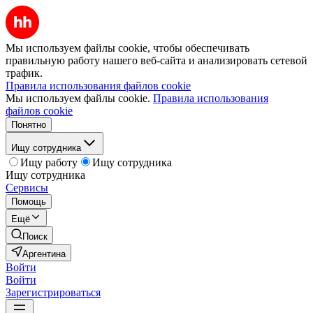
Мы используем файлы cookie, чтобы обеспечивать
правильную работу нашего веб-сайта и анализировать сетевой
трафик.
Правила использования файлов cookie
Мы используем файлы cookie.
Правила использования
файлов cookie
Понятно
Ищу сотрудника
Ищу работу
Ищу сотрудника
Ищу сотрудника
Сервисы
Помощь
Ещё
Поиск
Аргентина
Войти
Войти
Зарегистрироваться