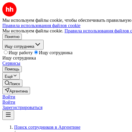
Мы используем файлы cookie, чтобы обеспечивать правильную р
Правила использования файлов cookie
Мы используем файлы cookie.
Правила использования файлов c
Понятно
Ищу сотрудника
Ищу работу
Ищу сотрудника
Ищу сотрудника
Сервисы
Помощь
Ещё
Поиск
Аргентина
Войти
Войти
Зарегистрироваться
Поиск сотрудников в Аргентине