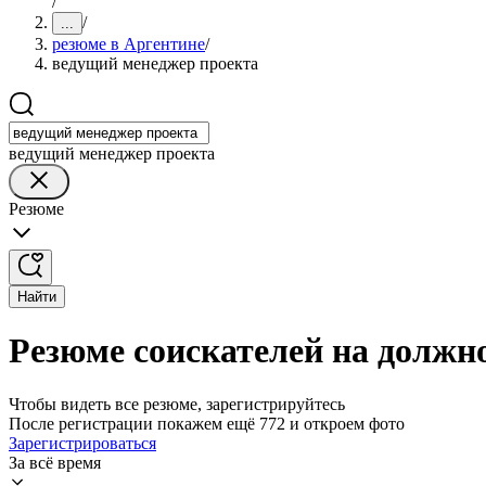
/
/
...
резюме в Аргентине
/
ведущий менеджер проекта
ведущий менеджер проекта
Резюме
Найти
Резюме соискателей на должн
Чтобы видеть все резюме, зарегистрируйтесь
После регистрации покажем ещё 772 и откроем фото
Зарегистрироваться
За всё время