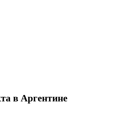
та в Аргентине