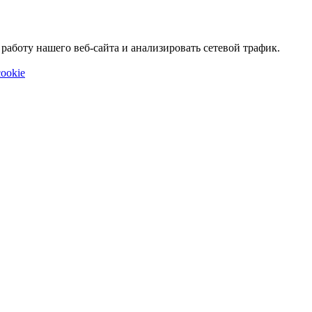
аботу нашего веб-сайта и анализировать сетевой трафик.
ookie