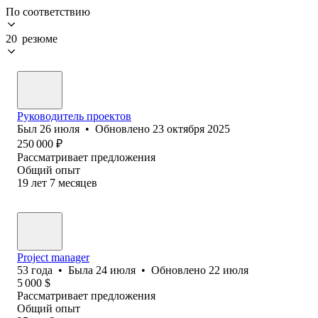
По соответствию
20 резюме
Руководитель проектов
Был
26 июля
•
Обновлено
23 октября 2025
250 000
₽
Рассматривает предложения
Общий опыт
19
лет
7
месяцев
Project manager
53
года
•
Была
24 июля
•
Обновлено
22 июля
5 000
$
Рассматривает предложения
Общий опыт