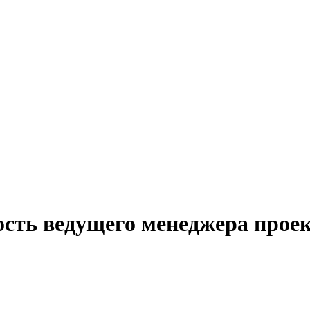
ость ведущего менеджера проек