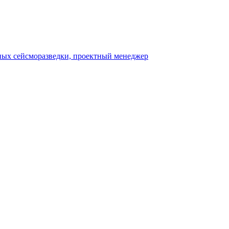
нных сейсморазведки, проектный менеджер