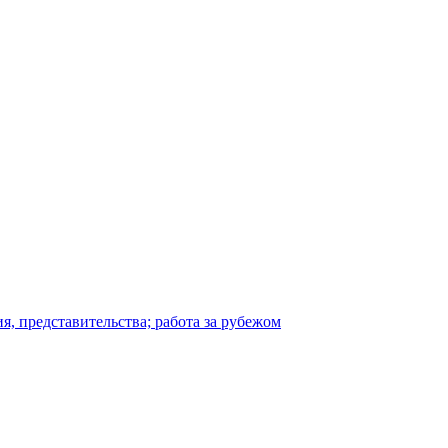
я, представительства; работа за рубежом