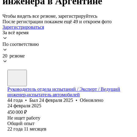
инженера в Аргентине
Чтобы видеть все резюме, зарегистрируйтесь
После регистрации покажем ещё 49 и откроем фото
Зарегистрироваться
За всё время
По соответствию
20 резюме
Руководитель отдела испытаний / Эксперт / Ведущий
инженер-испытатель автомобилей
44
года
•
Был
24 февраля 2025
•
Обновлено
24 февраля 2025
450 000
₽
Не ищет работу
Общий опыт
22
года
11
месяцев