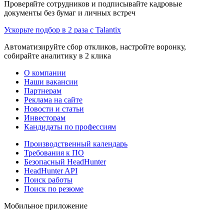
Проверяйте сотрудников и подписывайте кадровые
документы без бумаг и личных встреч
Ускорьте подбор в 2 раза с Talantix
Автоматизируйте сбор откликов, настройте воронку,
собирайте аналитику в 2 клика
О компании
Наши вакансии
Партнерам
Реклама на сайте
Новости и статьи
Инвесторам
Кандидаты по профессиям
Производственный календарь
Требования к ПО
Безопасный HeadHunter
HeadHunter API
Поиск работы
Поиск по резюме
Мобильное приложение