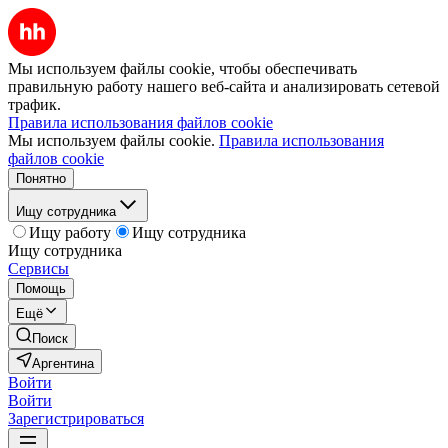
Мы используем файлы cookie, чтобы обеспечивать
правильную работу нашего веб-сайта и анализировать сетевой
трафик.
Правила использования файлов cookie
Мы используем файлы cookie.
Правила использования
файлов cookie
Понятно
Ищу сотрудника
Ищу работу
Ищу сотрудника
Ищу сотрудника
Сервисы
Помощь
Ещё
Поиск
Аргентина
Войти
Войти
Зарегистрироваться