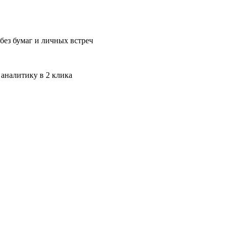
без бумаг и личных встреч
 аналитику в 2 клика