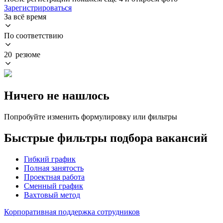
Зарегистрироваться
За всё время
По соответствию
20 резюме
Ничего не нашлось
Попробуйте изменить формулировку или фильтры
Быстрые фильтры подбора вакансий
Гибкий график
Полная занятость
Проектная работа
Сменный график
Вахтовый метод
Корпоративная поддержка сотрудников