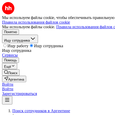
Мы используем файлы cookie, чтобы обеспечивать правильную р
Правила использования файлов cookie
Мы используем файлы cookie.
Правила использования файлов c
Понятно
Ищу сотрудника
Ищу работу
Ищу сотрудника
Ищу сотрудника
Сервисы
Помощь
Ещё
Поиск
Аргентина
Войти
Войти
Зарегистрироваться
Поиск сотрудников в Аргентине