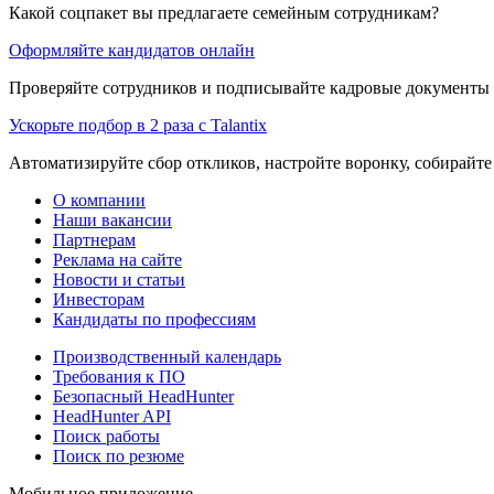
Какой соцпакет вы предлагаете семейным сотрудникам?
Оформляйте кандидатов онлайн
Проверяйте сотрудников и подписывайте кадровые документы 
Ускорьте подбор в 2 раза с Talantix
Автоматизируйте сбор откликов, настройте воронку, собирайте
О компании
Наши вакансии
Партнерам
Реклама на сайте
Новости и статьи
Инвесторам
Кандидаты по профессиям
Производственный календарь
Требования к ПО
Безопасный HeadHunter
HeadHunter API
Поиск работы
Поиск по резюме
Мобильное приложение