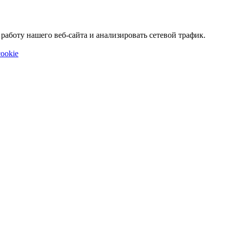
аботу нашего веб-сайта и анализировать сетевой трафик.
ookie