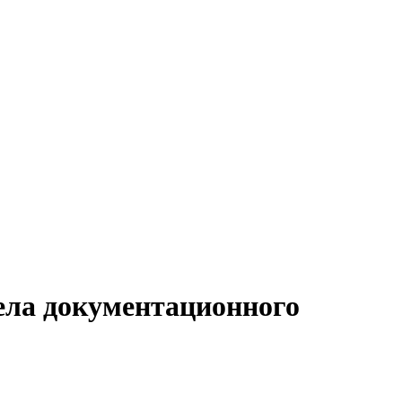
дела документационного