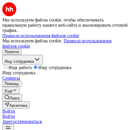
Мы используем файлы cookie, чтобы обеспечивать
правильную работу нашего веб-сайта и анализировать сетевой
трафик.
Правила использования файлов cookie
Мы используем файлы cookie.
Правила использования
файлов cookie
Понятно
Ищу сотрудника
Ищу работу
Ищу сотрудника
Ищу сотрудника
Сервисы
Помощь
Ещё
Поиск
Аргентина
Войти
Войти
Зарегистрироваться