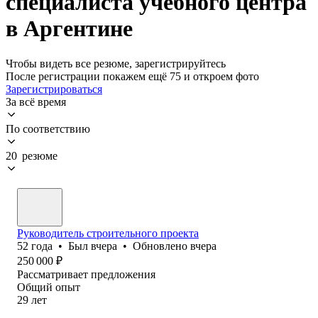
специалиста учебного центра
в Аргентине
Чтобы видеть все резюме, зарегистрируйтесь
После регистрации покажем ещё 75 и откроем фото
Зарегистрироваться
За всё время
По соответствию
20 резюме
Руководитель строительного проекта
52
года
•
Был
вчера
•
Обновлено
вчера
250 000
₽
Рассматривает предложения
Общий опыт
29
лет