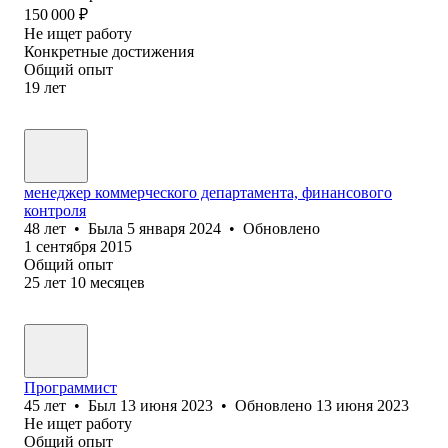
150 000
₽
Не ищет работу
Конкретные достижения
Общий опыт
19
лет
менеджер коммерческого департамента, финансового
контроля
48
лет
•
Была
5 января 2024
•
Обновлено
1 сентября 2015
Общий опыт
25
лет
10
месяцев
Программист
45
лет
•
Был
13 июня 2023
•
Обновлено
13 июня 2023
Не ищет работу
Общий опыт