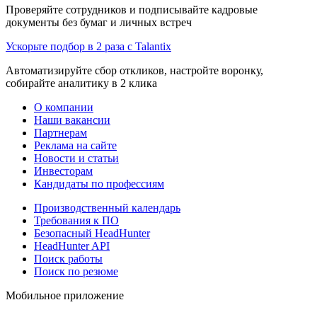
Проверяйте сотрудников и подписывайте кадровые
документы без бумаг и личных встреч
Ускорьте подбор в 2 раза с Talantix
Автоматизируйте сбор откликов, настройте воронку,
собирайте аналитику в 2 клика
О компании
Наши вакансии
Партнерам
Реклама на сайте
Новости и статьи
Инвесторам
Кандидаты по профессиям
Производственный календарь
Требования к ПО
Безопасный HeadHunter
HeadHunter API
Поиск работы
Поиск по резюме
Мобильное приложение