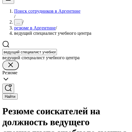
Поиск сотрудников в Аргентине
/
/
...
резюме в Аргентине
/
ведущий специалист учебного центра
ведущий специалист учебного центра
Резюме
Найти
Резюме соискателей на
должность ведущего