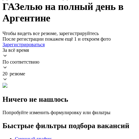
ГАЗелью на полный день в
Аргентине
Чтобы видеть все резюме, зарегистрируйтесь
После регистрации покажем ещё 1 и откроем фото
Зарегистрироваться
За всё время
По соответствию
20 резюме
Ничего не нашлось
Попробуйте изменить формулировку или фильтры
Быстрые фильтры подбора вакансий
Сменный график