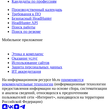
Кандидаты по профессиям
Производственный календарь
Требования к ПО
Безопасный HeadHunter
HeadHunter API
Поиск работы
Поиск по резюме
Мобильное приложение
Этика и комплаенс
Оказание услуг
Использование сайтов
Защита персональных данных
ИТ аккредитация
На информационном ресурсе hh.ru
применяются
рекомендательные технологии
(информационные технологии
предоставления информации на основе сбора, систематизации
и анализа сведений, относящихся к предпочтениям
пользователей сети «Интернет», находящихся на территории
Российской Федерации)