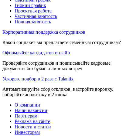
Гибкий график
Проектная работа
Частичная занятость
Полная занятость
Корпоративная поддержка сотрудников
Какой соцпакет вы предлагаете семейным сотрудникам?
Оформляйте кандидатов онлайн
Проверяйте сотрудников и подписывайте кадровые
документы без бумаг и личных встреч
Ускорьте подбор в 2 раза с Talantix
Автоматизируйте сбор откликов, настройте воронку,
собирайте аналитику в 2 клика
О компании
Наши вакансии
Партнерам
Реклама на сайте
Новости и статьи
Инвесторам