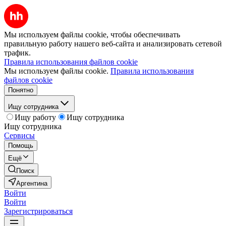
Мы используем файлы cookie, чтобы обеспечивать
правильную работу нашего веб-сайта и анализировать сетевой
трафик.
Правила использования файлов cookie
Мы используем файлы cookie.
Правила использования
файлов cookie
Понятно
Ищу сотрудника
Ищу работу
Ищу сотрудника
Ищу сотрудника
Сервисы
Помощь
Ещё
Поиск
Аргентина
Войти
Войти
Зарегистрироваться