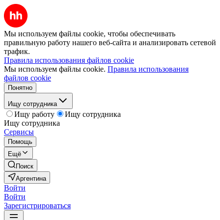
Мы используем файлы cookie, чтобы обеспечивать
правильную работу нашего веб-сайта и анализировать сетевой
трафик.
Правила использования файлов cookie
Мы используем файлы cookie.
Правила использования
файлов cookie
Понятно
Ищу сотрудника
Ищу работу
Ищу сотрудника
Ищу сотрудника
Сервисы
Помощь
Ещё
Поиск
Аргентина
Войти
Войти
Зарегистрироваться