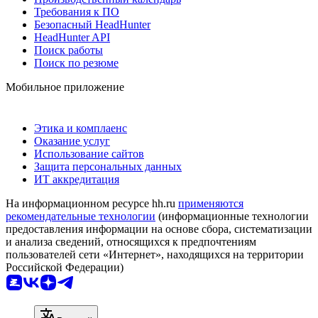
Требования к ПО
Безопасный HeadHunter
HeadHunter API
Поиск работы
Поиск по резюме
Мобильное приложение
Этика и комплаенс
Оказание услуг
Использование сайтов
Защита персональных данных
ИТ аккредитация
На информационном ресурсе hh.ru
применяются
рекомендательные технологии
(информационные технологии
предоставления информации на основе сбора, систематизации
и анализа сведений, относящихся к предпочтениям
пользователей сети «Интернет», находящихся на территории
Российской Федерации)