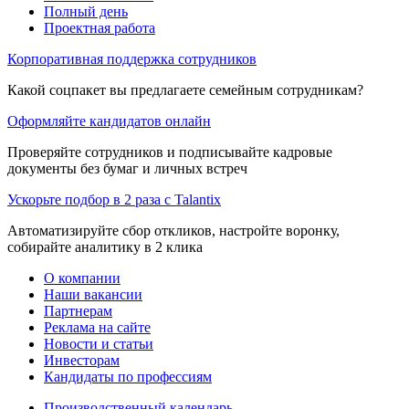
Полный день
Проектная работа
Корпоративная поддержка сотрудников
Какой соцпакет вы предлагаете семейным сотрудникам?
Оформляйте кандидатов онлайн
Проверяйте сотрудников и подписывайте кадровые
документы без бумаг и личных встреч
Ускорьте подбор в 2 раза с Talantix
Автоматизируйте сбор откликов, настройте воронку,
собирайте аналитику в 2 клика
О компании
Наши вакансии
Партнерам
Реклама на сайте
Новости и статьи
Инвесторам
Кандидаты по профессиям
Производственный календарь