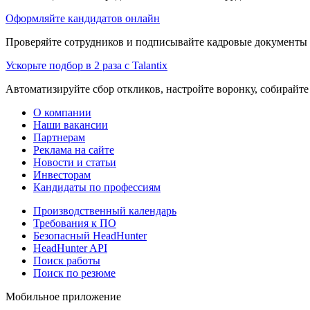
Оформляйте кандидатов онлайн
Проверяйте сотрудников и подписывайте кадровые документы 
Ускорьте подбор в 2 раза с Talantix
Автоматизируйте сбор откликов, настройте воронку, собирайте
О компании
Наши вакансии
Партнерам
Реклама на сайте
Новости и статьи
Инвесторам
Кандидаты по профессиям
Производственный календарь
Требования к ПО
Безопасный HeadHunter
HeadHunter API
Поиск работы
Поиск по резюме
Мобильное приложение