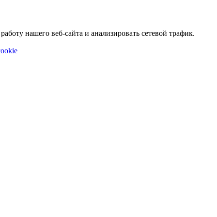
аботу нашего веб-сайта и анализировать сетевой трафик.
ookie