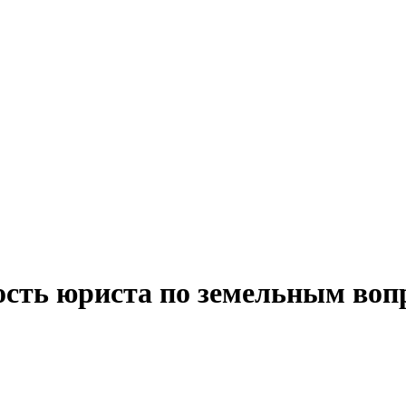
ость юриста по земельным воп