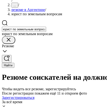
/
/
...
резюме в Аргентине
/
юрист по земельным вопросам
юрист по земельным вопросам
Резюме
Найти
Резюме соискателей на должн
Чтобы видеть все резюме, зарегистрируйтесь
После регистрации покажем ещё 11 и откроем фото
Зарегистрироваться
За всё время