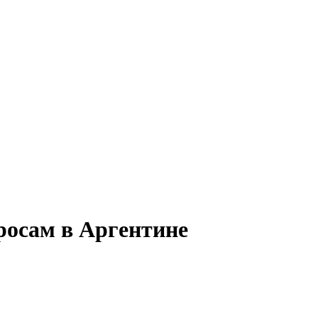
росам в Аргентине