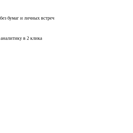
без бумаг и личных встреч
 аналитику в 2 клика