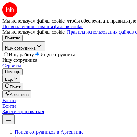
Мы используем файлы cookie, чтобы обеспечивать правильную р
Правила использования файлов cookie
Мы используем файлы cookie.
Правила использования файлов c
Понятно
Ищу сотрудника
Ищу работу
Ищу сотрудника
Ищу сотрудника
Сервисы
Помощь
Ещё
Поиск
Аргентина
Войти
Войти
Зарегистрироваться
Поиск сотрудников в Аргентине