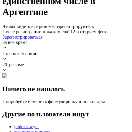
единственном числе в
Аргентине
Чтобы видеть все резюме, зарегистрируйтесь
После регистрации покажем ещё 12 и откроем фото
Зарегистрироваться
За всё время
По соответствию
20 резюме
Ничего не нашлось
Попробуйте изменить формулировку или фильтры
Другие пользователи ищут
junior lawyer
ассистент юриста