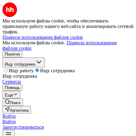
Мы используем файлы cookie, чтобы обеспечивать
правильную работу нашего веб-сайта и анализировать сетевой
трафик.
Правила использования файлов cookie
Мы используем файлы cookie.
Правила использования
файлов cookie
Понятно
Ищу сотрудника
Ищу работу
Ищу сотрудника
Ищу сотрудника
Сервисы
Помощь
Ещё
Поиск
Аргентина
Войти
Войти
Зарегистрироваться