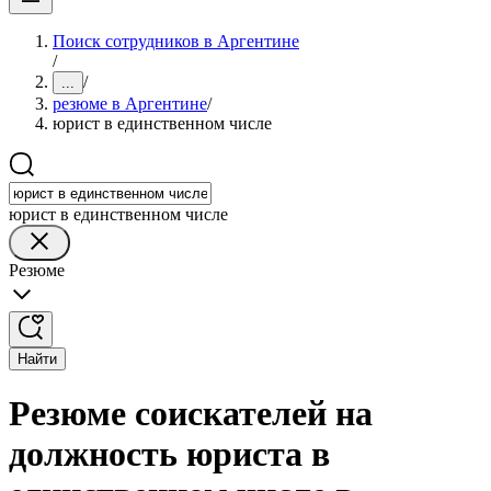
Поиск сотрудников в Аргентине
/
/
...
резюме в Аргентине
/
юрист в единственном числе
юрист в единственном числе
Резюме
Найти
Резюме соискателей на
должность юриста в