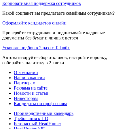
Корпоративная поддержка сотрудников
Какой соцпакет вы предлагаете семейным сотрудникам?
Оформляйте кандидатов онлайн
Проверяйте сотрудников и подписывайте кадровые
документы без бумаг и личных встреч
Ускорьте подбор в 2 раза с Talantix
Автоматизируйте сбор откликов, настройте воронку,
собирайте аналитику в 2 клика
О компании
Наши вакансии
Партнерам
Реклама на сайте
Новости и статьи
Инвесторам
Кандидаты по профессиям
Производственный календарь
Требования к ПО
Безопасный HeadHunter
HeadHunter API