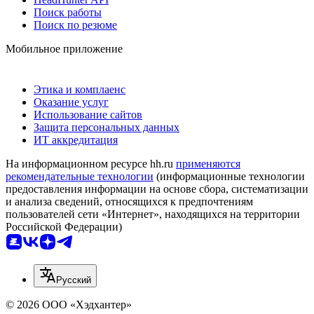
Поиск работы
Поиск по резюме
Мобильное приложение
Этика и комплаенс
Оказание услуг
Использование сайтов
Защита персональных данных
ИТ аккредитация
На информационном ресурсе hh.ru
применяются
рекомендательные технологии
(информационные технологии
предоставления информации на основе сбора, систематизации
и анализа сведений, относящихся к предпочтениям
пользователей сети «Интернет», находящихся на территории
Российской Федерации)
Русский
© 2026 ООО «Хэдхантер»