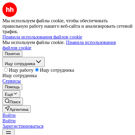
Мы используем файлы cookie, чтобы обеспечивать
правильную работу нашего веб-сайта и анализировать сетевой
трафик.
Правила использования файлов cookie
Мы используем файлы cookie.
Правила использования
файлов cookie
Понятно
Ищу сотрудника
Ищу работу
Ищу сотрудника
Ищу сотрудника
Сервисы
Помощь
Ещё
Поиск
Аргентина
Войти
Войти
Зарегистрироваться