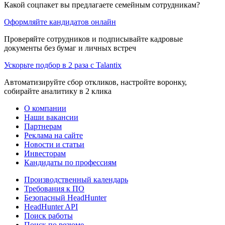
Какой соцпакет вы предлагаете семейным сотрудникам?
Оформляйте кандидатов онлайн
Проверяйте сотрудников и подписывайте кадровые
документы без бумаг и личных встреч
Ускорьте подбор в 2 раза с Talantix
Автоматизируйте сбор откликов, настройте воронку,
собирайте аналитику в 2 клика
О компании
Наши вакансии
Партнерам
Реклама на сайте
Новости и статьи
Инвесторам
Кандидаты по профессиям
Производственный календарь
Требования к ПО
Безопасный HeadHunter
HeadHunter API
Поиск работы
Поиск по резюме