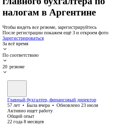
главного бухгалтера по
налогам в Аргентине
Чтобы видеть все резюме, зарегистрируйтесь
После регистрации покажем ещё 3 и откроем фото
Зарегистрироваться
За всё время
По соответствию
20 резюме
Главный бухгалтер, финансовый директор
57
лет
•
Была
вчера
•
Обновлено
23 июля
Активно ищет работу
Общий опыт
22
года
8
месяцев