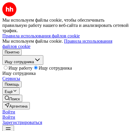
Мы используем файлы cookie, чтобы обеспечивать
правильную работу нашего веб-сайта и анализировать сетевой
трафик.
Правила использования файлов cookie
Мы используем файлы cookie.
Правила использования
файлов cookie
Понятно
Ищу сотрудника
Ищу работу
Ищу сотрудника
Ищу сотрудника
Сервисы
Помощь
Ещё
Поиск
Аргентина
Войти
Войти
Зарегистрироваться