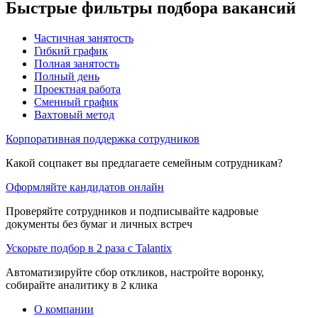
Быстрые фильтры подбора вакансий
Частичная занятость
Гибкий график
Полная занятость
Полный день
Проектная работа
Сменный график
Вахтовый метод
Корпоративная поддержка сотрудников
Какой соцпакет вы предлагаете семейным сотрудникам?
Оформляйте кандидатов онлайн
Проверяйте сотрудников и подписывайте кадровые
документы без бумаг и личных встреч
Ускорьте подбор в 2 раза с Talantix
Автоматизируйте сбор откликов, настройте воронку,
собирайте аналитику в 2 клика
О компании