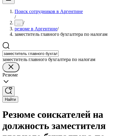
Поиск сотрудников в Аргентине
/
/
...
резюме в Аргентине
/
заместитель главного бухгалтера по налогам
заместитель главного бухгалтера по налогам
Резюме
Найти
Резюме соискателей на
должность заместителя