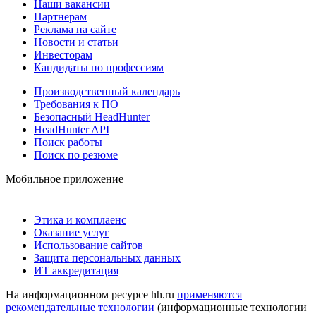
Наши вакансии
Партнерам
Реклама на сайте
Новости и статьи
Инвесторам
Кандидаты по профессиям
Производственный календарь
Требования к ПО
Безопасный HeadHunter
HeadHunter API
Поиск работы
Поиск по резюме
Мобильное приложение
Этика и комплаенс
Оказание услуг
Использование сайтов
Защита персональных данных
ИТ аккредитация
На информационном ресурсе hh.ru
применяются
рекомендательные технологии
(информационные технологии