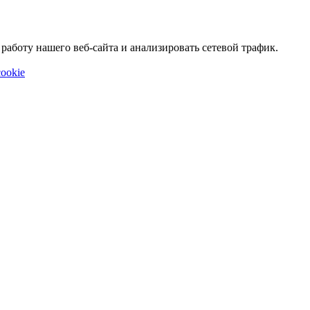
аботу нашего веб-сайта и анализировать сетевой трафик.
ookie