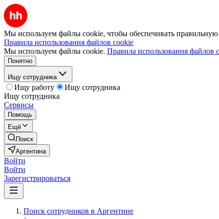
Мы используем файлы cookie, чтобы обеспечивать правильную р
Правила использования файлов cookie
Мы используем файлы cookie.
Правила использования файлов c
Понятно
Ищу сотрудника
Ищу работу
Ищу сотрудника
Ищу сотрудника
Сервисы
Помощь
Ещё
Поиск
Аргентина
Войти
Войти
Зарегистрироваться
Поиск сотрудников в Аргентине