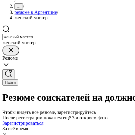
/
/
...
резюме в Аргентине
/
женский мастер
женский мастер
Резюме
Найти
Резюме соискателей на должн
Чтобы видеть все резюме, зарегистрируйтесь
После регистрации покажем ещё 3 и откроем фото
Зарегистрироваться
За всё время