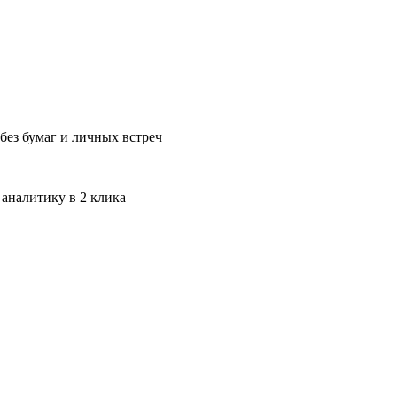
без бумаг и личных встреч
 аналитику в 2 клика