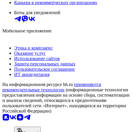
Карьера в некоммерческих организациях
Боты для уведомлений
Мобильное приложение
Этика и комплаенс
Оказание услуг
Использование сайтов
Защита персональных данных
Пользовательское соглашение
ИТ аккредитация
На информационном ресурсе hh.ru
применяются
рекомендательные технологии
(информационные технологии
предоставления информации на основе сбора, систематизации
и анализа сведений, относящихся к предпочтениям
пользователей сети «Интернет», находящихся на территории
Российской Федерации)