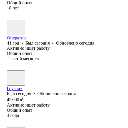
Общий опыт
18
лет
Оператор
41
год
•
Был
сегодня
•
Обновлено
сегодня
Активно ищет работу
Общий опыт
11
лет
6
месяцев
Грузчик
Был
сегодня
•
Обновлено
сегодня
45 000
₽
Активно ищет работу
Общий опыт
3
года