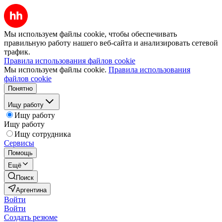
Мы используем файлы cookie, чтобы обеспечивать
правильную работу нашего веб-сайта и анализировать сетевой
трафик.
Правила использования файлов cookie
Мы используем файлы cookie.
Правила использования
файлов cookie
Понятно
Ищу работу
Ищу работу
Ищу работу
Ищу сотрудника
Сервисы
Помощь
Ещё
Поиск
Аргентина
Войти
Войти
Создать резюме