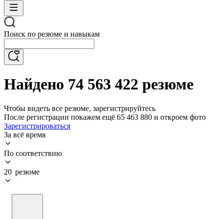
Поиск по резюме и навыкам
Найдено 74 563 422 резюме
Чтобы видеть все резюме, зарегистрируйтесь
После регистрации покажем ещё 65 463 880 и откроем фото
Зарегистрироваться
За всё время
По соответствию
20 резюме