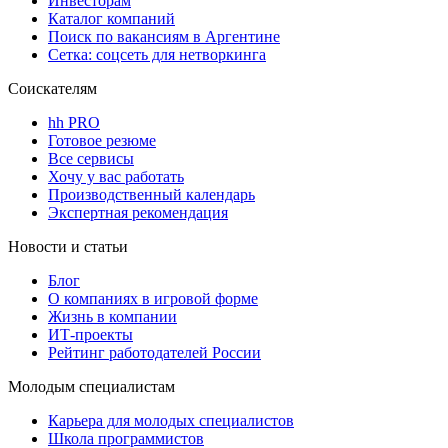
Инвесторам
Каталог компаний
Поиск по вакансиям в Аргентине
Сетка: соцсеть для нетворкинга
Соискателям
hh PRO
Готовое резюме
Все сервисы
Хочу у вас работать
Производственный календарь
Экспертная рекомендация
Новости и статьи
Блог
О компаниях в игровой форме
Жизнь в компании
ИТ-проекты
Рейтинг работодателей России
Молодым специалистам
Карьера для молодых специалистов
Школа программистов