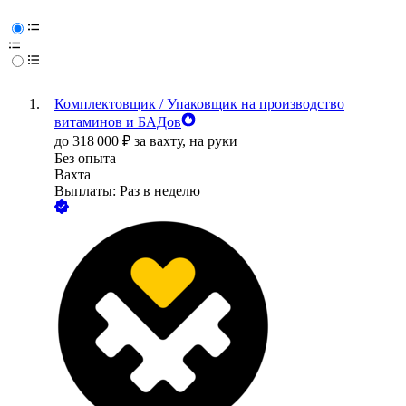
Комплектовщик / Упаковщик на производство
витаминов и БАДов
до
318 000
₽
за вахту,
на руки
Без опыта
Вахта
Выплаты: Раз в неделю