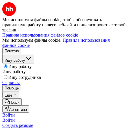
Мы используем файлы cookie, чтобы обеспечивать
правильную работу нашего веб-сайта и анализировать сетевой
трафик.
Правила использования файлов cookie
Мы используем файлы cookie.
Правила использования
файлов cookie
Понятно
Ищу работу
Ищу работу
Ищу работу
Ищу сотрудника
Сервисы
Помощь
Ещё
Поиск
Аргентина
Войти
Войти
Создать резюме