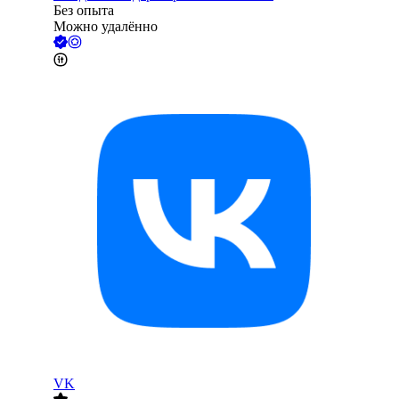
Без опыта
Можно удалённо
VK