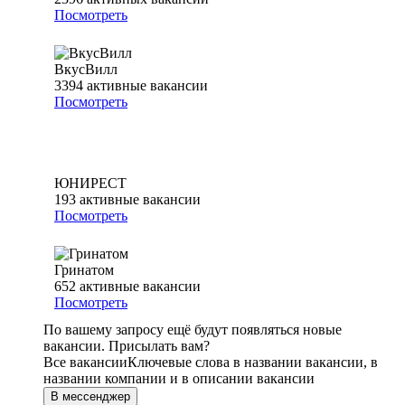
Посмотреть
ВкусВилл
3394
активные вакансии
Посмотреть
ЮНИРЕСТ
193
активные вакансии
Посмотреть
Гринатом
652
активные вакансии
Посмотреть
По вашему запросу ещё будут появляться новые
вакансии. Присылать вам?
Все вакансии
Ключевые слова в названии вакансии, в
названии компании и в описании вакансии
В мессенджер