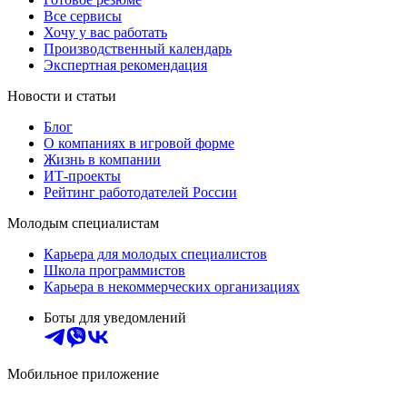
Все сервисы
Хочу у вас работать
Производственный календарь
Экспертная рекомендация
Новости и статьи
Блог
О компаниях в игровой форме
Жизнь в компании
ИТ-проекты
Рейтинг работодателей России
Молодым специалистам
Карьера для молодых специалистов
Школа программистов
Карьера в некоммерческих организациях
Боты для уведомлений
Мобильное приложение