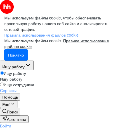
Мы используем файлы cookie, чтобы обеспечивать
правильную работу нашего веб-сайта и анализировать
сетевой трафик.
Правила использования файлов cookie
Мы используем файлы cookie.
Правила использования
файлов cookie
Понятно
Ищу работу
Ищу работу
Ищу работу
Ищу сотрудника
Сервисы
Помощь
Ещё
Поиск
Аргентина
Войти