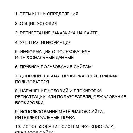
1. ТЕРМИНЫ И ОПРЕДЕЛЕНИЯ
2. ОБЩИЕ УСЛОВИЯ
3. РЕГИСТРАЦИЯ ЗАКАЗЧИКА НА САЙТЕ
4. УЧЕТНАЯ ИНФОРМАЦИЯ
5. ИНФОРМАЦИЯ О ПОЛЬЗОВАТЕЛЕ
И ПЕРСОНАЛЬНЫЕ ДАННЫЕ
6. ПРАВИЛА ПОЛЬЗОВАНИЯ САЙТОМ
7. ДОПОЛНИТЕЛЬНАЯ ПРОВЕРКА РЕГИСТРАЦИИ/
ПОЛЬЗОВАТЕЛЯ
8. НАРУШЕНИЕ УСЛОВИЙ И БЛОКИРОВКА
РЕГИСТРАЦИИ ИЛИ ПОЛЬЗОВАТЕЛЯ, ОБЖАЛОВАНИЕ
БЛОКИРОВКИ
9. ИСПОЛЬЗОВАНИЕ МАТЕРИАЛОВ САЙТА.
ИНТЕЛЛЕКТУАЛЬНЫЕ ПРАВА
10. ИСПОЛЬЗОВАНИЕ СИСТЕМ, ФУНКЦИОНАЛА,
СЕРВИСОВ САЙТА