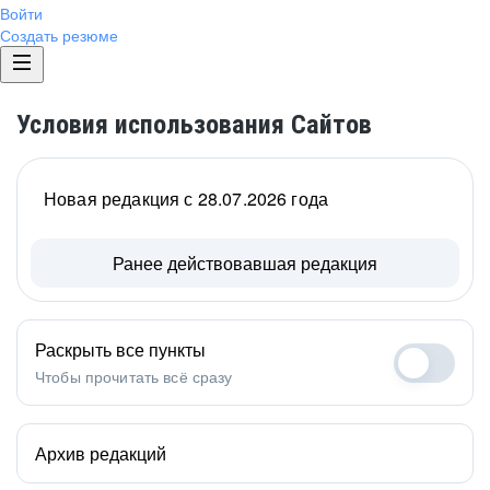
Войти
Создать резюме
Условия использования Сайтов
Новая редакция с 28.07.2026 года
Ранее действовавшая редакция
Раскрыть все пункты
Чтобы прочитать всё сразу
Архив редакций