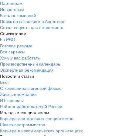
Партнерам
Инвесторам
Каталог компаний
Поиск по вакансиям в Аргентине
Сетка: соцсеть для нетворкинга
Соискателям
hh PRO
Готовое резюме
Все сервисы
Хочу у вас работать
Производственный календарь
Экспертная рекомендация
Новости и статьи
Блог
О компаниях в игровой форме
Жизнь в компании
ИТ-проекты
Рейтинг работодателей России
Молодым специалистам
Карьера для молодых специалистов
Школа программистов
Карьера в некоммерческих организациях