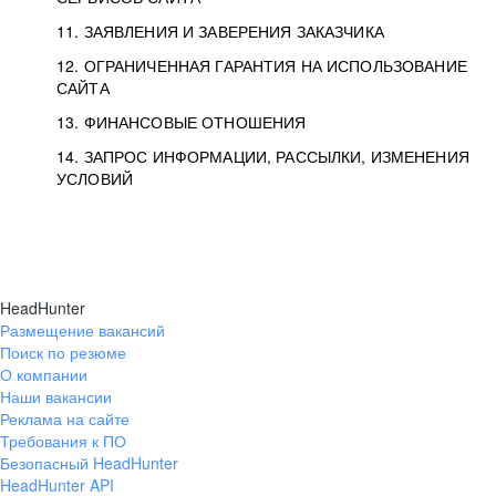
11. ЗАЯВЛЕНИЯ И ЗАВЕРЕНИЯ ЗАКАЗЧИКА
12. ОГРАНИЧЕННАЯ ГАРАНТИЯ НА ИСПОЛЬЗОВАНИЕ
САЙТА
13. ФИНАНСОВЫЕ ОТНОШЕНИЯ
14. ЗАПРОС ИНФОРМАЦИИ, РАССЫЛКИ, ИЗМЕНЕНИЯ
УСЛОВИЙ
HeadHunter
Размещение вакансий
Поиск по резюме
О компании
Наши вакансии
Реклама на сайте
Требования к ПО
Безопасный HeadHunter
HeadHunter API