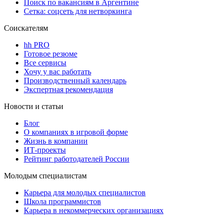
Поиск по вакансиям в Аргентине
Сетка: соцсеть для нетворкинга
Соискателям
hh PRO
Готовое резюме
Все сервисы
Хочу у вас работать
Производственный календарь
Экспертная рекомендация
Новости и статьи
Блог
О компаниях в игровой форме
Жизнь в компании
ИТ-проекты
Рейтинг работодателей России
Молодым специалистам
Карьера для молодых специалистов
Школа программистов
Карьера в некоммерческих организациях