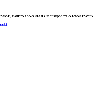
аботу нашего веб-сайта и анализировать сетевой трафик.
ookie