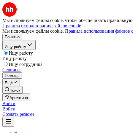
Мы используем файлы cookie, чтобы обеспечивать правильную р
Правила использования файлов cookie
Мы используем файлы cookie.
Правила использования файлов c
Понятно
Ищу работу
Ищу работу
Ищу работу
Ищу сотрудника
Сервисы
Помощь
Ещё
Поиск
Аргентина
Войти
Войти
Создать резюме