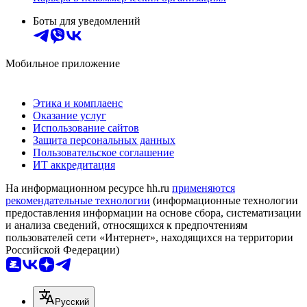
Боты для уведомлений
Мобильное приложение
Этика и комплаенс
Оказание услуг
Использование сайтов
Защита персональных данных
Пользовательское соглашение
ИТ аккредитация
На информационном ресурсе hh.ru
применяются
рекомендательные технологии
(информационные технологии
предоставления информации на основе сбора, систематизации
и анализа сведений, относящихся к предпочтениям
пользователей сети «Интернет», находящихся на территории
Российской Федерации)
Русский