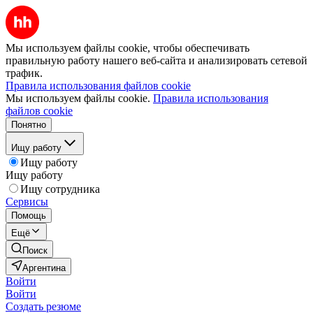
Мы используем файлы cookie, чтобы обеспечивать
правильную работу нашего веб-сайта и анализировать сетевой
трафик.
Правила использования файлов cookie
Мы используем файлы cookie.
Правила использования
файлов cookie
Понятно
Ищу работу
Ищу работу
Ищу работу
Ищу сотрудника
Сервисы
Помощь
Ещё
Поиск
Аргентина
Войти
Войти
Создать резюме