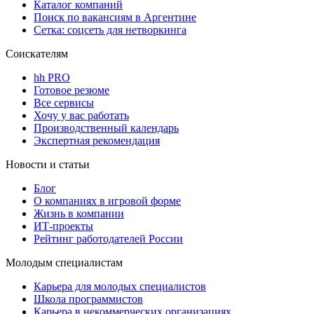
Каталог компаний
Поиск по вакансиям в Аргентине
Сетка: соцсеть для нетворкинга
Соискателям
hh PRO
Готовое резюме
Все сервисы
Хочу у вас работать
Производственный календарь
Экспертная рекомендация
Новости и статьи
Блог
О компаниях в игровой форме
Жизнь в компании
ИТ-проекты
Рейтинг работодателей России
Молодым специалистам
Карьера для молодых специалистов
Школа программистов
Карьера в некоммерческих организациях