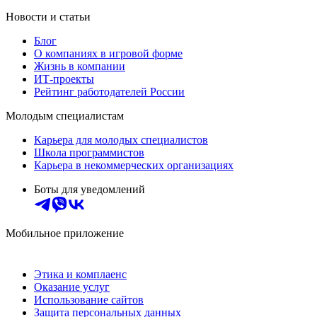
Новости и статьи
Блог
О компаниях в игровой форме
Жизнь в компании
ИТ-проекты
Рейтинг работодателей России
Молодым специалистам
Карьера для молодых специалистов
Школа программистов
Карьера в некоммерческих организациях
Боты для уведомлений
Мобильное приложение
Этика и комплаенс
Оказание услуг
Использование сайтов
Защита персональных данных