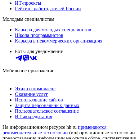
ИТ-проекты
Рейтинг работодателей России
Молодым специалистам
Карьера для молодых специалистов
Школа программистов
Карьера в некоммерческих организациях
Боты для уведомлений
Мобильное приложение
Этика и комплаенс
Оказание услуг
Использование сайтов
Защита персональных данных
Пользовательское соглашение
ИТ аккредитация
На информационном ресурсе hh.ru
применяются
рекомендательные технологии
(информационные технологии
предоставления информации на основе сбора, систематизации