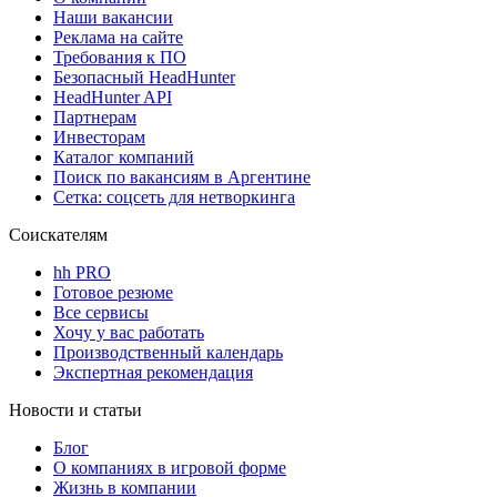
Наши вакансии
Реклама на сайте
Требования к ПО
Безопасный HeadHunter
HeadHunter API
Партнерам
Инвесторам
Каталог компаний
Поиск по вакансиям в Аргентине
Сетка: соцсеть для нетворкинга
Соискателям
hh PRO
Готовое резюме
Все сервисы
Хочу у вас работать
Производственный календарь
Экспертная рекомендация
Новости и статьи
Блог
О компаниях в игровой форме
Жизнь в компании