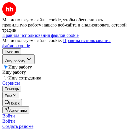
Мы используем файлы cookie, чтобы обеспечивать
правильную работу нашего веб-сайта и анализировать сетевой
трафик.
Правила использования файлов cookie
Мы используем файлы cookie.
Правила использования
файлов cookie
Понятно
Ищу работу
Ищу работу
Ищу работу
Ищу сотрудника
Сервисы
Помощь
Ещё
Поиск
Аргентина
Войти
Войти
Создать резюме